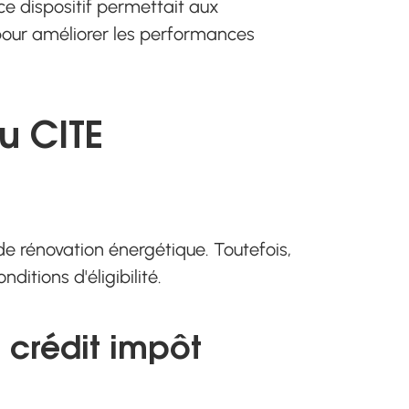
 ce dispositif permettait aux
 pour améliorer les performances
u CITE
e rénovation énergétique. Toutefois,
ditions d'éligibilité.
 crédit impôt