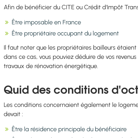
Afin de bénéficier du CITE ou Crédit d'Impôt Trans
Être imposable en France
Être propriétaire occupant du logement
Il faut noter que les propriétaires bailleurs étaient
dans ce cas, vous pouviez déduire de vos revenus
travaux de rénovation énergétique.
Quid des conditions d'oct
Les conditions concernaient également le logemen
devait :
Être la résidence principale du bénéficiaire