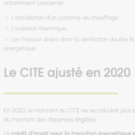
notamment concerner :
L'installation d'un système de chauffage ;
L'isolation thermique ;
Les travaux divers dont la ventilation double flu
énergétique.
Le CITE ajusté en 2020
En 2020, le montant du CITE ne se calculait plus 
du montant des dépenses éligibles.
Le
crédit d'impôt pour la transition énergétique