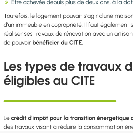
Être achevée depuis plus de deux ans, à la da
Toutefois, le logement pouvait s'agir d'une maiso
d'un immeuble en copropriété. Il faut également sou
réaliser ses travaux de rénovation avec un artisa
de pouvoir
bénéficier du CITE
.
Les types de travaux 
éligibles au CITE
Le
crédit d'impôt pour la transition énergétique 
des travaux visant à réduire la consommation éne