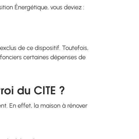
ition Énergétique, vous deviez :
 exclus de ce dispositif. Toutefois,
 fonciers certaines dépenses de
roi du CITE ?
t. En effet, la maison à rénover