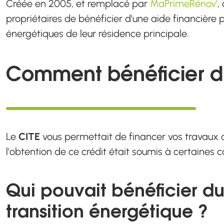
Créée en 2005, et remplacé par
MaPrimeRénov'
,
propriétaires de bénéficier d'une aide financière
énergétiques de leur résidence principale.
Comment bénéficier d
Le
CITE
vous permettait de financer vos travaux d
l'obtention de ce crédit était soumis à certaines con
Qui pouvait bénéficier du
transition énergétique ?