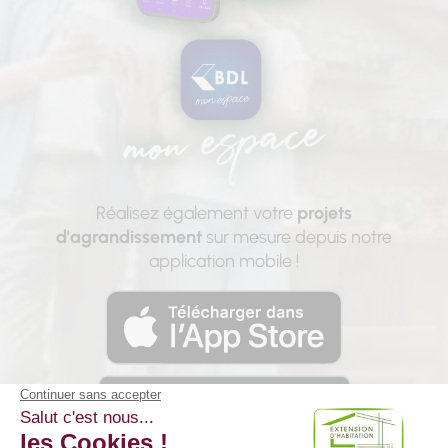
Réalisez également votre
projets
d'agrandissement
sur mesure depuis notre
application mobile !