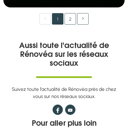
Chargement...
1
2
Aussi toute l'actualité de
Rénovéa sur les réseaux
sociaux
Suivez toute l'actualité de Rénovéa près de chez
vous sur nos réseaux sociaux.
Pour aller plus loin