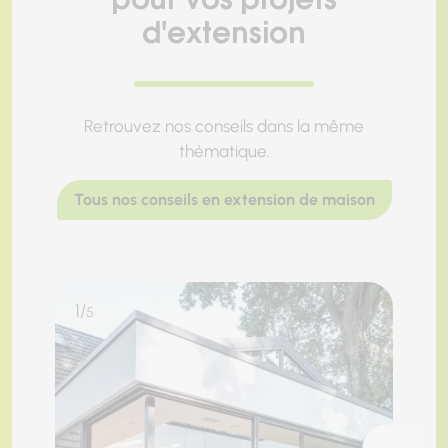
pour vos projets
d'extension
Retrouvez nos conseils dans la même
thématique.
Tous nos conseils en extension de maison
1/
2/
5