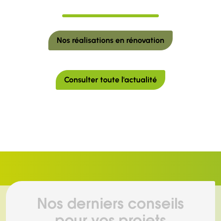
Nos réalisations en rénovation
Consulter toute l'actualité
Nos derniers conseils