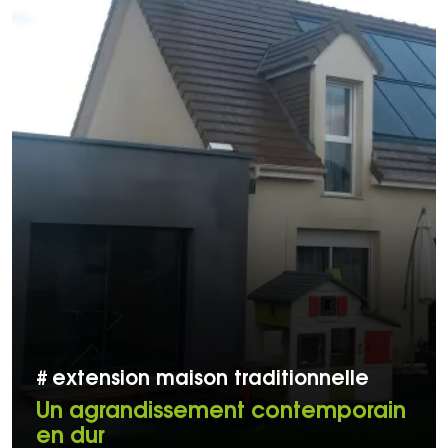
#
extension maison traditionnelle
Un agrandissement contemporain
en dur