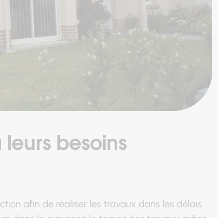
leurs besoins
ion afin de réaliser les travaux dans les délais