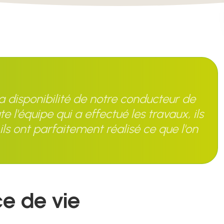
 la disponibilité de notre conducteur de
e l'équipe qui a effectué les travaux, ils
ils ont parfaitement réalisé ce que l'on
ce de vie