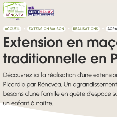
ACCUEIL
EXTENSION MAISON
RÉALISATIONS
AGRA
Extension en maç
traditionnelle en 
Découvrez ici la réalisation d'une extens
Picardie par Rénovéa. Un agrandissement
besoins d'une famille en quête d'espace s
un enfant à naître.