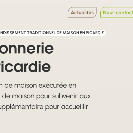
Actualités
Nous contac
NDISSEMENT TRADITIONNEL DE MAISON EN PICARDIE
onnerie
Picardie
ion de maison exécutée en
 de maison pour subvenir aux
upplémentaire pour accueillir