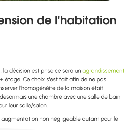
ension de l'habitation
 la décision est prise ce sera un
agrandissement
tage. Ce choix s'est fait afin de ne pas
onserver l'homogénéité de la maison était
a désormais une chambre avec une salle de bain
r leur salle/salon.
ne augmentation non négligeable autant pour le