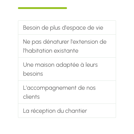
Besoin de plus d'espace de vie
Ne pas dénaturer l'extension de
l'habitation existante
Une maison adaptée à leurs
besoins
L'accompagnement de nos
clients
La réception du chantier