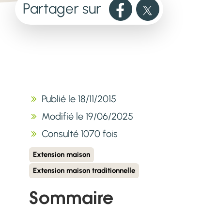
Partager sur
Publié le 18/11/2015
Modifié le 19/06/2025
Consulté 1070 fois
Extension maison
Extension maison traditionnelle
Sommaire