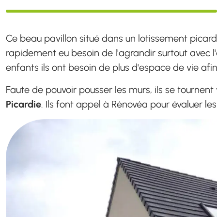
Ce beau pavillon situé dans un lotissement picar
rapidement eu besoin de l'agrandir surtout avec l'
enfants ils ont besoin de plus d'espace de vie afi
Faute de pouvoir pousser les murs, ils se tournent v
Picardie
. Ils font appel à Rénovéa pour évaluer le