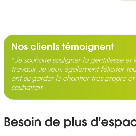
Nos clients témoignent
" Je souhaite souligner la gentillesse et
travaux. Je veux également féliciter tout
ont su garder le chantier très propre et 
souhaitait.
Besoin de plus d'espa