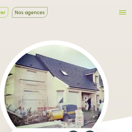
ter
Nos agences