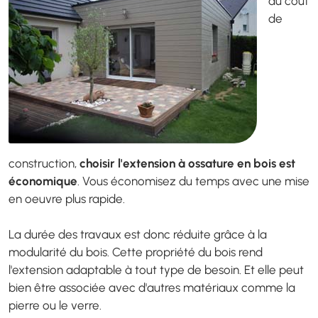
du coût
de
construction,
choisir l'extension à ossature en bois est
économique
. Vous économisez du temps avec une mise
en oeuvre plus rapide.
La durée des travaux est donc réduite grâce à la
modularité du bois. Cette propriété du bois rend
l'extension adaptable à tout type de besoin. Et elle peut
bien être associée avec d'autres matériaux comme la
pierre ou le verre.