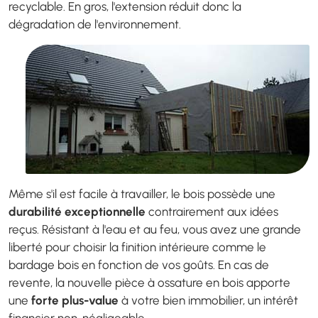
recyclable. En gros, l'extension réduit donc la
dégradation de l'environnement.
Même s'il est facile à travailler, le bois possède une
durabilité exceptionnelle
contrairement aux idées
reçus. Résistant à l'eau et au feu, vous avez une grande
liberté pour choisir la finition intérieure comme le
bardage bois en fonction de vos goûts. En cas de
revente, la nouvelle pièce à ossature en bois apporte
une
forte plus-value
à votre bien immobilier, un intérêt