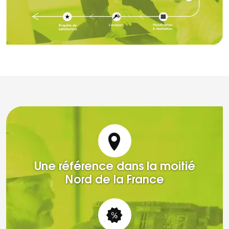
Une référence dans la moitié
Nord de la France