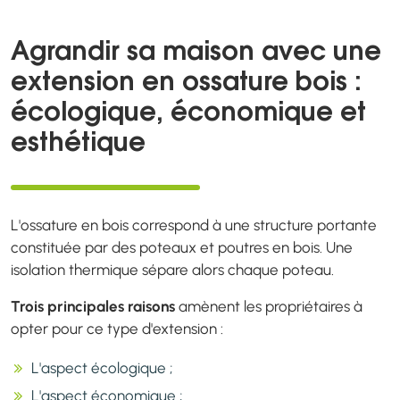
Agrandir sa maison avec une
extension en ossature bois :
écologique, économique et
esthétique
L'ossature en bois correspond à une structure portante
constituée par des poteaux et poutres en bois. Une
isolation thermique sépare alors chaque poteau.
Trois principales raisons
amènent les propriétaires à
opter pour ce type d'extension :
L'aspect écologique ;
L'aspect économique ;