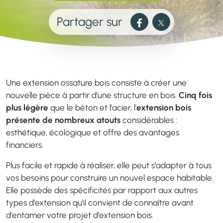
Partager sur
Une extension ossature bois consiste à créer une
nouvelle pièce à partir d'une structure en bois.
Cinq fois
plus légère
que le béton et l'acier, l'
extension bois
présente de nombreux atouts
considérables :
esthétique, écologique et offre des avantages
financiers.
Plus facile et rapide à réaliser, elle peut s'adapter à tous
vos besoins pour construire un nouvel espace habitable.
Elle possède des spécificités par rapport aux autres
types d'extension qu'il convient de connaître avant
d'entamer votre projet d'extension bois.