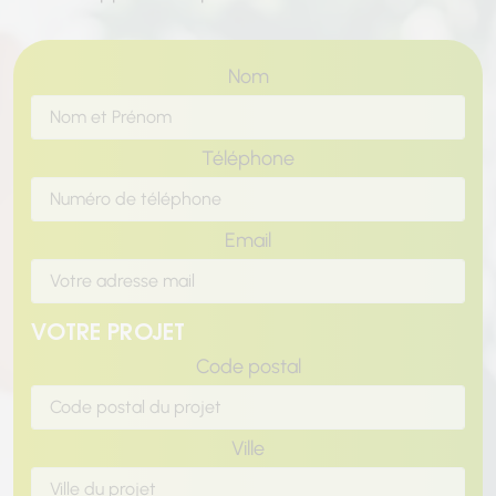
Nom
Téléphone
Email
VOTRE PROJET
Code postal
Ville