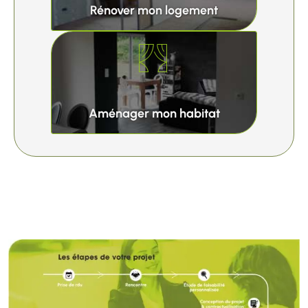
Rénover mon logement
Aménager mon habitat