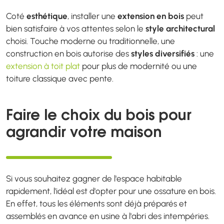
Coté
esthétique
, installer une
extension en bois
peut
bien satisfaire à vos attentes selon le
style architectural
choisi. Touche moderne ou traditionnelle, une
construction en bois autorise des
styles diversifiés
: une
extension à toit plat
pour plus de modernité ou une
toiture classique avec pente.
Faire le choix du bois pour
agrandir votre maison
Si vous souhaitez gagner de l'espace habitable
rapidement, l'idéal est d'opter pour une ossature en bois.
En effet, tous les éléments sont déjà préparés et
assemblés en avance en usine à l'abri des intempéries.