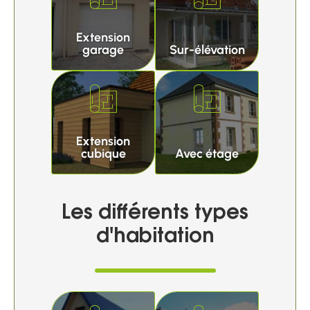
Extension
garage
Sur-élévation
Extension
cubique
Avec étage
Les différents types
d'habitation