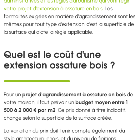
administratives et les règles d'urbanisme qui vont régir
votre projet d'extension à ossature en bois
. Les
formalités exigées en matière d'agrandissement sont les
mêmes pour tout type d'extension, c'est la superficie de
la surface qui dicte la règle applicable.
Quel est le coût d'une
extension ossature bois ?
Pour un
projet d'agrandissement à ossature en bois
de
votre maison, il faut prévoir un
budget moyen entre 1
500 à 2 000 € par m2
. Ce prix donné à titre indicatif,
change selon la superficie de la surface créée.
La variation du prix doit tenir compte également du
style architectural choisi et du niveau de finitions