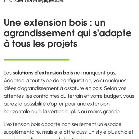
financier non-négligeable.
Une extension bois : un
agrandissement qui s'adapte
à tous les projets
Les
solutions d'extension bois
ne manquent pas.
Adaptée à tout type de configuration, voici quelques
idées d'agrandissement à ossature en bois. Selon vos
attentes, les contraintes du terrain et votre budget, vous
aurez la possibilité d'opter pour une extension
horizontale ou à la verticale, plus ou moins grande.
L'extension bois apporte non seulement un espace
supplémentaire, mais elle offre aussi un style plus chic et