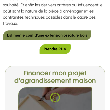
souhaité. Et enfin les derniers critères qui influencent le
coût sont la nature de la pièce à aménager et les
contraintes techniques possibles dans le cadre des
travaux.
Estimer le coût d'une extension ossature bois
Prendre RDV
Financer mon projet
d'agrandissement maison