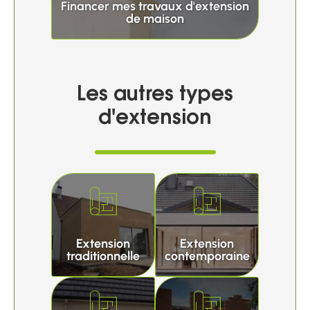
Financer mes travaux d'extension
de maison
Les autres types
d'extension
Extension
Extension
traditionnelle
contemporaine