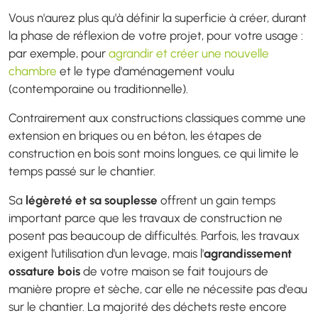
Vous n'aurez plus qu'à définir la superficie à créer, durant
la phase de réflexion de votre projet, pour votre usage :
par exemple, pour
agrandir et créer une nouvelle
chambre
et le type d'aménagement voulu
(contemporaine ou traditionnelle).
Contrairement aux constructions classiques comme une
extension en briques ou en béton, les étapes de
construction en bois sont moins longues, ce qui limite le
temps passé sur le chantier.
Sa
légèreté et sa souplesse
offrent un gain temps
important parce que les travaux de construction ne
posent pas beaucoup de difficultés. Parfois, les travaux
exigent l'utilisation d'un levage, mais l'
agrandissement
ossature bois
de votre maison se fait toujours de
manière propre et sèche, car elle ne nécessite pas d'eau
sur le chantier. La majorité des déchets reste encore