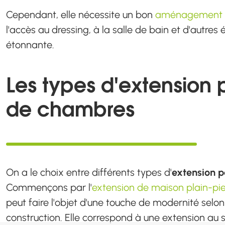
Cependant, elle nécessite un bon
aménagement i
l'accès au dressing, à la salle de bain et d'autre
étonnante.
Les types d'extension 
de chambres
On a le choix entre différents types d'
extension 
Commençons par l'
extension de maison plain-pi
peut faire l'objet d'une touche de modernité selo
construction. Elle correspond à une extension au 