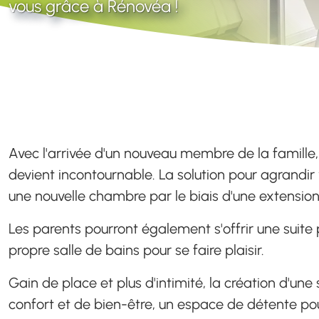
vous grâce à Rénovéa !
Avec l'arrivée d'un nouveau membre de la famille, 
devient incontournable. La solution pour agrandir
une nouvelle chambre par le biais d'une extension
Les parents pourront également s'offrir une suite 
propre salle de bains pour se faire plaisir.
Gain de place et plus d'intimité, la création d'un
confort et de bien-être, un espace de détente po