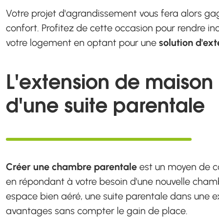
Votre projet d'agrandissement vous fera alors gagn
confort. Profitez de cette occasion pour rendre in
votre logement en optant pour une
solution d'ex
L'extension de maison 
d'une suite parentale
Créer une chambre parentale
est un moyen de co
en répondant à votre besoin d'une nouvelle chamb
espace bien aéré, une suite parentale dans une
avantages sans compter le gain de place.