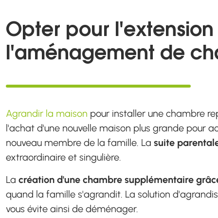
Opter pour l'extensio
l'aménagement de ch
Agrandir la maison
pour installer une chambre re
l'achat d'une nouvelle maison plus grande pour acc
nouveau membre de la famille. La
suite parental
extraordinaire et singulière.
La
création d'une chambre supplémentaire grâc
quand la famille s'agrandit. La solution d'agran
vous évite ainsi de déménager.