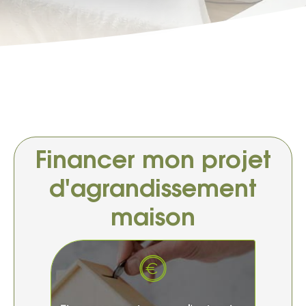
Financer mon projet
d'agrandissement
maison