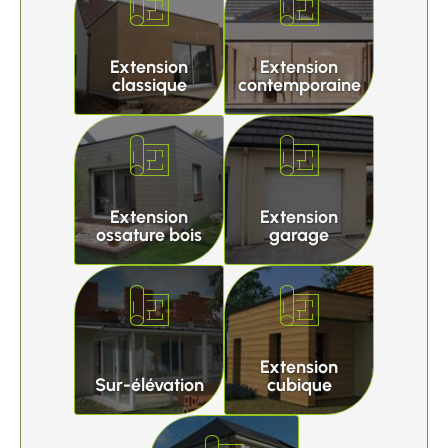
Extension
Extension
classique
contemporaine
Extension
Extension
ossature bois
garage
Extension
Sur-élévation
cubique