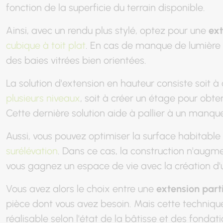
fonction de la superficie du terrain disponible.
Ainsi, avec un rendu plus stylé, optez pour une
ext
cubique à toit plat
. En cas de manque de lumière
des baies vitrées bien orientées.
La solution d'extension en hauteur consiste soit 
plusieurs niveaux
, soit à créer un étage pour obt
Cette dernière solution aide à pallier à un manque
Aussi, vous pouvez optimiser la surface habitabl
surélévation
. Dans ce cas, la construction n'augme
vous gagnez un espace de vie avec la création d'
Vous avez alors le choix entre une
extension parti
pièce dont vous avez besoin. Mais cette technique
réalisable selon l'état de la bâtisse et des fondati