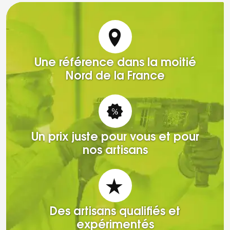
Une référence dans la moitié
Nord de la France
Un prix juste pour vous et pour
nos artisans
Des artisans qualifiés et
expérimentés