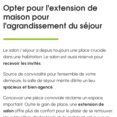
Opter pour l'extension de
maison pour
l'agrandissement du séjour
Le salon / séjour a depuis toujours une place cruciale
dans une habitation. Le salon est aussi réservé pour
recevoir les invités
.
Source de convivialité pour l'ensemble de votre
demeure, la salle de séjour mérite d'être un lieu
spacieux et bien agencé
.
Concevoir une pièce conviviale réclame un espace
important. Outre le gain de place, une
extension de
salon
offre plus de confort pour le plaisir de se retrouver.