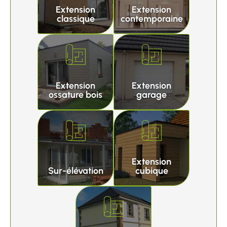
Extension
Extension
classique
contemporaine
Extension
Extension
ossature bois
garage
Extension
Sur-élévation
cubique