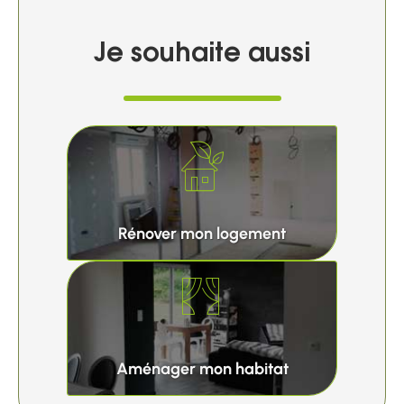
Je souhaite aussi
Rénover mon logement
Aménager mon habitat