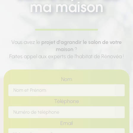
ma maison
Vous avez le
projet d'agrandir le salon de votre
maison
?
Faites appel aux experts de l'habitat de Rénovéa !
Nom
Téléphone
Email