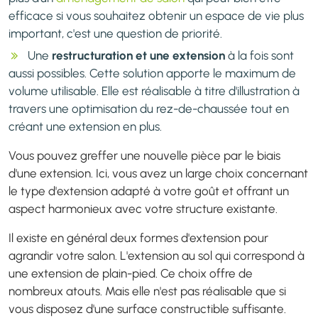
efficace si vous souhaitez obtenir un espace de vie plus
important, c'est une question de priorité.
Une
restructuration et une extension
à la fois sont
aussi possibles. Cette solution apporte le maximum de
volume utilisable. Elle est réalisable à titre d'illustration à
travers une optimisation du rez-de-chaussée tout en
créant une extension en plus.
Vous pouvez greffer une nouvelle pièce par le biais
d'une extension. Ici, vous avez un large choix concernant
le type d'extension adapté à votre goût et offrant un
aspect harmonieux avec votre structure existante.
Il existe en général deux formes d'extension pour
agrandir votre salon. L'extension au sol qui correspond à
une extension de plain-pied. Ce choix offre de
nombreux atouts. Mais elle n'est pas réalisable que si
vous disposez d'une surface constructible suffisante.