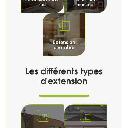
sol
cuisine
Extension
chambre
Les différents types
d'extension