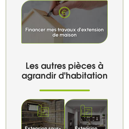
Financer mes travaux d'extension
de maison
Les autres pièces à
agrandir d'habitation
Extension sous-
Extension