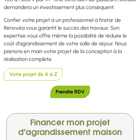
demandera un investissement plus conséquent.
Confier votre projet à un professionnel à l'instar de
Rénovéa vous garantit le succès des travaux. Son
expertise vous offre même la possibilité de réduire le
coût d'agrandissement de votre salle de séjour. Nous
prenons en main votre projet de la conception à la
réalisation complète.
Votre projet de A à Z
Prendre RDV
Financer mon projet
d'agrandissement maison