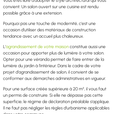
Vous êtes libre d'adopter le style architectural qui vous
convient. Un salon ouvert sur une cuisine est rendu
possible grâce à une extension.
Pourquoi pas une touche de modernité, c'est une
occasion d'utiliser des matériaux de construction
tendance avec un accueil plus chaleureux.
L'
agrandissement de votre maison
constitue aussi une
occasion pour apporter plus de lumière à votre salon.
Opter pour une véranda permet de faire entrer de la
lumière du jardin à l'intérieur. Dans le cadre de votre
projet d'agrandissement de salon, il convient de se
conformer aux démarches administratives en vigueur.
Pour une surface créée supérieure à 20 m², il vous faut
un permis de construire. Si elle ne dépasse pas cette
superficie, le régime de déclaration préalable s'applique.
Il ne faut pas négliger les règles d'urbanisme applicables