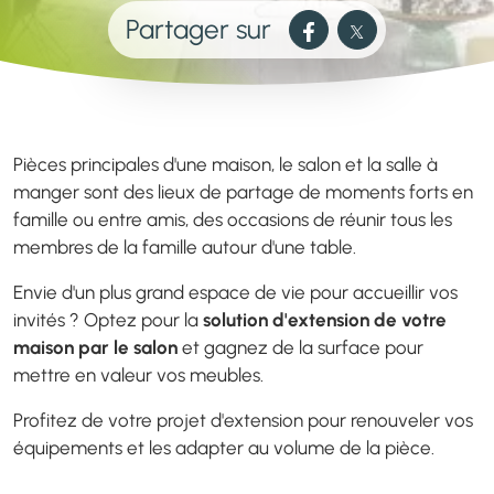
Partager sur
Pièces principales d'une maison, le salon et la salle à
manger sont des lieux de partage de moments forts en
famille ou entre amis, des occasions de réunir tous les
membres de la famille autour d'une table.
Envie d'un plus grand espace de vie pour accueillir vos
invités ? Optez pour la
solution d'extension de votre
maison par le salon
et gagnez de la surface pour
mettre en valeur vos meubles.
Profitez de votre projet d'extension pour renouveler vos
équipements et les adapter au volume de la pièce.