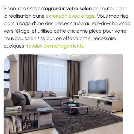
Sinon, choisissez d'
agrandir votre salon
en hauteur par
la réalisation d'une
extension avec étage
. Vous modifiez
alors l'usage d'une des pièces située au rez-de-chaussée
vers l'étage, et utilisez cette ancienne pièce pour votre
nouveau salon / séjour, en effectuant si nécessaire
quelques
travaux d'aménagements
.