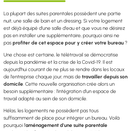
La plupart des suites parentales possèdent une partie
nuit, une salle de bain et un dressing. Si votre logement
est déjà équipé d'une salle d'eau et que vous ne désirez
pas en installer une supplémentaire, pourquoi ainsi ne
pas
profiter de cet espace pour y créer votre bureau
?
Une chose est certaine, le télétravail se démocratise
depuis la pandémie et la crise de la Covid-19. Il est
aujourd'hui courant de ne plus se rendre dans les locaux
de l'entreprise chaque jour, mais de
travailler depuis son
domicile
. Cette nouvelle organisation crée alors un
besoin supplémentaire : l'intégration d'un espace de
travail adapté au sein de son domicile.
Hélas, les logements ne possèdent pas tous
suffisamment de place pour intégrer un bureau. Voilà
pourquoi l'
aménagement d'une suite parentale