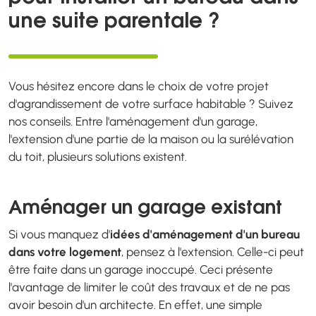
une suite parentale ?
Vous hésitez encore dans le choix de votre projet
d'agrandissement de votre surface habitable ? Suivez
nos conseils. Entre l'aménagement d'un garage,
l'extension d'une partie de la maison ou la surélévation
du toit, plusieurs solutions existent.
Aménager un garage existant
Si vous manquez d'
idées d'aménagement d'un bureau
dans votre logement
, pensez à l'extension. Celle-ci peut
être faite dans un garage inoccupé. Ceci présente
l'avantage de limiter le coût des travaux et de ne pas
avoir besoin d'un architecte. En effet, une simple