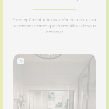
En complément, retrouvez d'autres articles sur
les mêmes thématiques susceptibles de vous
intéresser.
1/
2/
5