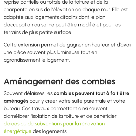
reprise partielle ou totale de la toiture et de la
charpente en sus de l'élévation de chaque mur. Elle est
adaptée aux logements citadins dont le plan
d'occupation du sol ne peut être modifié et pour les
terrains de plus petite surface.
Cette extension permet de gagner en hauteur et d'avoir
une pièce souvent plus lumineuse tout en
agrandissement le logement.
Aménagement des combles
Souvent délaissés, les
combles peuvent tout à fait être
aménagés
pour y créer votre suite parentale et votre
bureau. Ces travaux permettent ainsi souvent
d'améliorer l'isolation de la toiture et de bénéficier
d'aides ou de subventions pour la rénovation
énergétique
des logements.