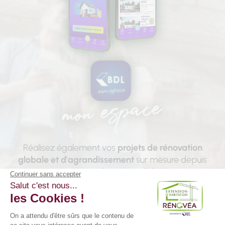
Réalisez également vos
projets de rénovation
globale et d'agrandissement
sur mesure depuis
notre application mobile !