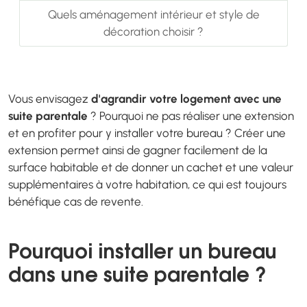
Quels aménagement intérieur et style de
décoration choisir ?
Vous envisagez
d'agrandir votre logement avec une
suite parentale
? Pourquoi ne pas réaliser une extension
et en profiter pour y installer votre bureau ? Créer une
extension permet ainsi de gagner facilement de la
surface habitable et de donner un cachet et une valeur
supplémentaires à votre habitation, ce qui est toujours
bénéfique cas de revente.
Pourquoi installer un bureau
dans une suite parentale ?