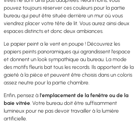
pouvez toujours réserver ces couleurs pour la partie
bureau qui peut être située derrière un mur où vous
viendrez placer votre tête de lit. Vous aurez ainsi deux
espaces distincts et donc deux ambiances.
Le papier peint a le vent en poupe ! Découvrez les
papiers peints panoramiques qui agrandissent l'espace
et donnent un look sympathique au bureau. La mode
des motifs fleuris bat tous les records. Ils apportent de la
gaieté à la pièce et peuvent être choisis dans un coloris
assez neutre pour la partie chambre.
Enfin, pensez à
l'emplacement de la fenêtre ou de la
baie vitrée
. Votre bureau doit être suffisamment
lumineux pour ne pas devoir travailler à la lumière
artificielle.