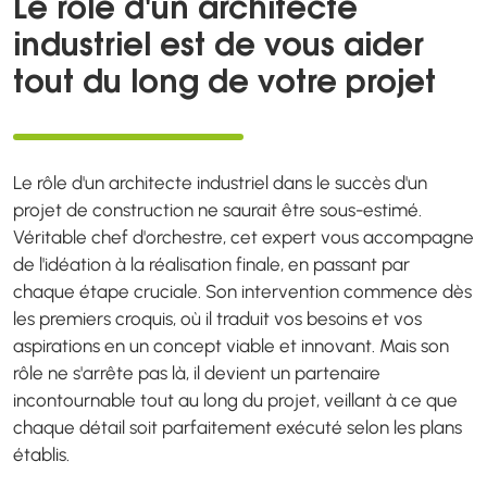
Le rôle d'un architecte
industriel est de vous aider
tout du long de votre projet
Le rôle d'un architecte industriel dans le succès d'un
projet de construction ne saurait être sous-estimé.
Véritable chef d'orchestre, cet expert vous accompagne
de l'idéation à la réalisation finale, en passant par
chaque étape cruciale. Son intervention commence dès
les premiers croquis, où il traduit vos besoins et vos
aspirations en un concept viable et innovant. Mais son
rôle ne s'arrête pas là, il devient un partenaire
incontournable tout au long du projet, veillant à ce que
chaque détail soit parfaitement exécuté selon les plans
établis.