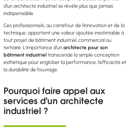
d'un architecte industriel se révèle plus que jamais
indispensable.
Ces professionnels, au carrefour de l'innovation et de la
technique, apportent une valeur ajoutée inestimable à
tout projet de bâtiment industriel, commercial ou
tertiaire. L'importance d'un
architecte pour son
bâtiment industriel
transcende la simple conception
esthétique pour englober la performance, l'efficacité et
la durabilité de l'ouvrage.
Pourquoi faire appel aux
services d'un architecte
industriel ?