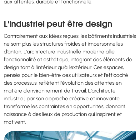
aux attentes, durable et fonctionnelle.
L'industriel peut être design
Contrairement aux idées reçues, les bâtiments industriels
ne sont plus les structures froides et impersonnelles
d'antan. L'architecture industrielle moderne allie
fonctionnalité et esthétique, intégrant des éléments de
design tant à l'intérieur qu'à l'extérieur. Ces espaces,
pensés pour le bien-être des utilisateurs et l'efficacité
des processus, reflètent l'évolution des attentes en
matière d'environnement de travail. L'architecte
industriel, par son approche créative et innovante,
transforme les contraintes en opportunités, donnant
naissance à des lieux de production qui inspirent et
motivent.