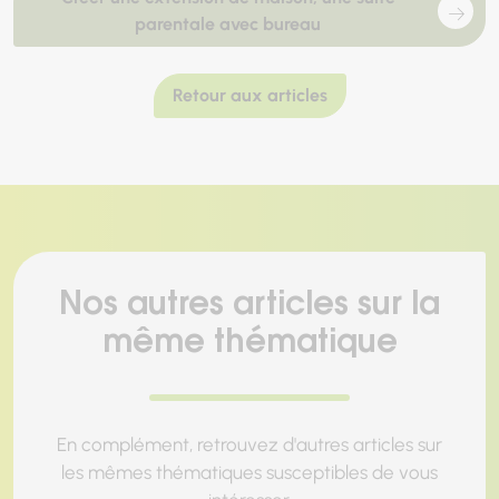
parentale avec bureau
Retour aux articles
Nos autres articles sur la
même thématique
En complément, retrouvez d'autres articles sur
les mêmes thématiques susceptibles de vous