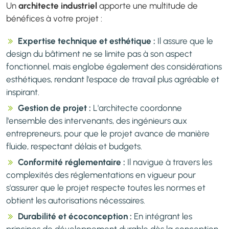
Un
architecte industriel
apporte une multitude de
bénéfices à votre projet :
Expertise technique et esthétique :
Il assure que le
design du bâtiment ne se limite pas à son aspect
fonctionnel, mais englobe également des considérations
esthétiques, rendant l'espace de travail plus agréable et
inspirant.
Gestion de projet :
L'architecte coordonne
l'ensemble des intervenants, des ingénieurs aux
entrepreneurs, pour que le projet avance de manière
fluide, respectant délais et budgets.
Conformité réglementaire :
Il navigue à travers les
complexités des réglementations en vigueur pour
s'assurer que le projet respecte toutes les normes et
obtient les autorisations nécessaires.
Durabilité et écoconception :
En intégrant les