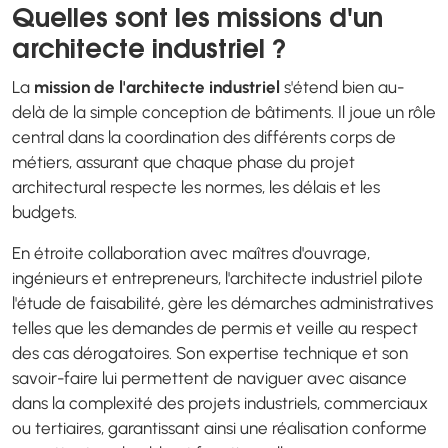
Quelles sont les missions d'un
architecte industriel ?
La
mission de l'architecte industriel
s'étend bien au-
delà de la simple conception de bâtiments. Il joue un rôle
central dans la coordination des différents corps de
métiers, assurant que chaque phase du projet
architectural respecte les normes, les délais et les
budgets.
En étroite collaboration avec maîtres d'ouvrage,
ingénieurs et entrepreneurs, l'architecte industriel pilote
l'étude de faisabilité, gère les démarches administratives
telles que les demandes de permis et veille au respect
des cas dérogatoires. Son expertise technique et son
savoir-faire lui permettent de naviguer avec aisance
dans la complexité des projets industriels, commerciaux
ou tertiaires, garantissant ainsi une réalisation conforme