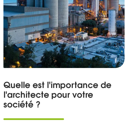
Quelle est l'importance de
l'architecte pour votre
société ?