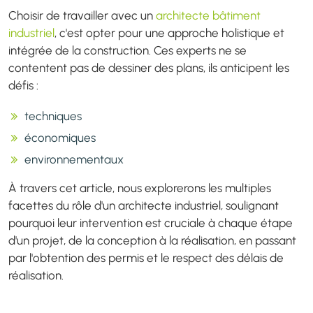
Choisir de travailler avec un
architecte bâtiment
industriel
, c'est opter pour une approche holistique et
intégrée de la construction. Ces experts ne se
contentent pas de dessiner des plans, ils anticipent les
défis :
techniques
économiques
environnementaux
À travers cet article, nous explorerons les multiples
facettes du rôle d'un architecte industriel, soulignant
pourquoi leur intervention est cruciale à chaque étape
d'un projet, de la conception à la réalisation, en passant
par l'obtention des permis et le respect des délais de
réalisation.