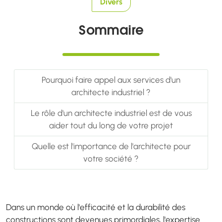
Divers
Sommaire
Pourquoi faire appel aux services d'un
architecte industriel ?
Le rôle d'un architecte industriel est de vous
aider tout du long de votre projet
Quelle est l'importance de l'architecte pour
votre société ?
Dans un monde où l'efficacité et la durabilité des
constructions sont devenues primordiales, l'expertise