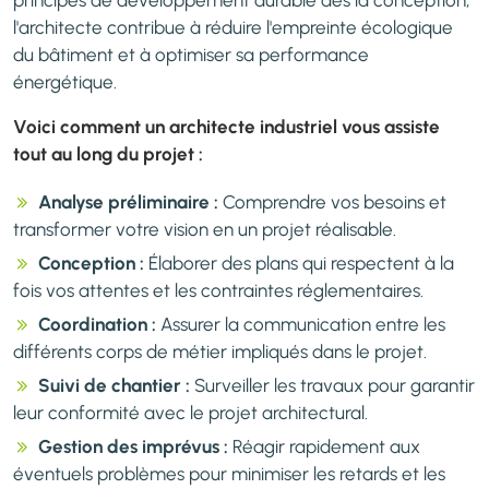
principes de développement durable dès la conception,
l'architecte contribue à réduire l'empreinte écologique
du bâtiment et à optimiser sa performance
énergétique.
Voici comment un architecte industriel vous assiste
tout au long du projet :
Analyse préliminaire :
Comprendre vos besoins et
transformer votre vision en un projet réalisable.
Conception :
Élaborer des plans qui respectent à la
fois vos attentes et les contraintes réglementaires.
Coordination :
Assurer la communication entre les
différents corps de métier impliqués dans le projet.
Suivi de chantier :
Surveiller les travaux pour garantir
leur conformité avec le projet architectural.
Gestion des imprévus :
Réagir rapidement aux
éventuels problèmes pour minimiser les retards et les