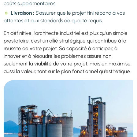
coûts supplémentaires.
Livraison :
S'assurer que le projet fini répond à vos
attentes et aux standards de qualité requis.
En définitive, l'architecte industriel est plus qu'un simple
prestataire, c'est un allié stratégique qui contribue à la
réussite de votre projet. Sa capacité à anticiper, à
innover et à résoudre les problèmes assure non
seulement la viabilité de votre projet, mais en maximise
aussi la valeur, tant sur le plan fonctionnel qu'esthétique.