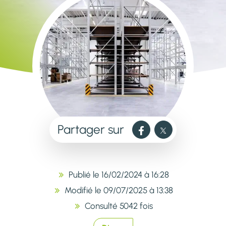
Partager sur
Publié le 16/02/2024 à 16:28
Modifié le 09/07/2025 à 13:38
Consulté 5042 fois