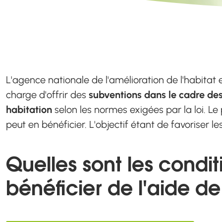
L'agence nationale de l'amélioration de l'habitat 
charge d'offrir des
subventions dans le cadre de
habitation
selon les normes exigées par la loi. Le
peut en bénéficier. L'objectif étant de favoriser le
Quelles sont les condi
bénéficier de l'aide d