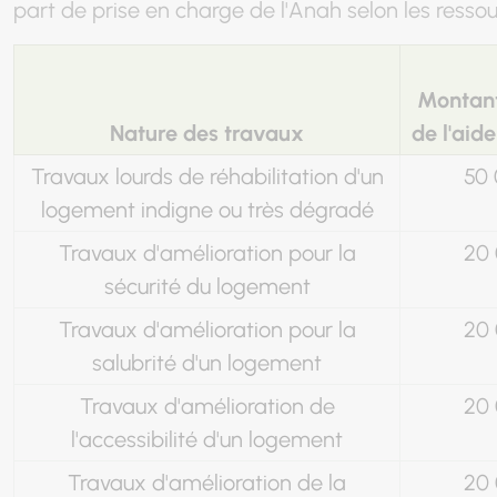
part de prise en charge de l'Anah selon les ressou
Montan
Nature des travaux
de l'aid
Travaux lourds de réhabilitation d'un
50 
logement indigne ou très dégradé
Travaux d'amélioration pour la
20 
sécurité du logement
Travaux d'amélioration pour la
20 
salubrité d'un logement
Travaux d'amélioration de
20 
l'accessibilité d'un logement
Travaux d'amélioration de la
20 