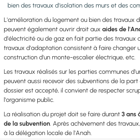
bien des travaux d'isolation des murs et des com
L'amélioration du logement ou bien des travaux d
peuvent également ouvrir droit aux
aides de l'An
d'électricité ou de gaz en fait partie des travaux 
travaux d'adaptation consistent à faire changer 
construction d'un monte-escalier électrique, etc.
Les travaux réalisés sur les parties communes d'
peuvent aussi recevoir des subventions de la part 
dossier est accepté, il convient de respecter scr
l'organisme public.
La réalisation du projet doit se faire durant
3 ans 
de la subvention
. Après achèvement des travaux, 
à la délégation locale de l'Anah.