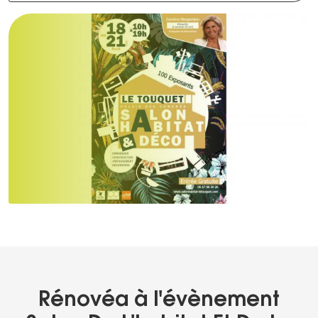
Rénovéa à l'évènement