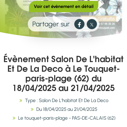
Voir cet évènement en détail
Partager sur
Évènement Salon De L'habitat
Et De La Deco à Le Touquet-
paris-plage (62) du
18/04/2025 au 21/04/2025
Type : Salon De L'habitat Et De La Deco
Du 18/04/2025 au 21/04/2025
Le touquet-paris-plage - PAS-DE-CALAIS (62)