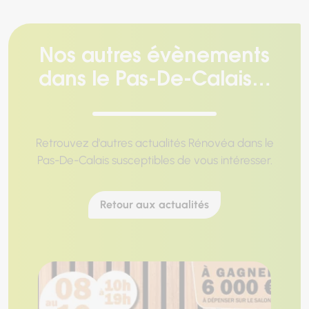
Nos autres évènements
dans le Pas-De-Calais…
Retrouvez d'autres actualités Rénovéa dans le
Pas-De-Calais susceptibles de vous intéresser.
Retour aux actualités