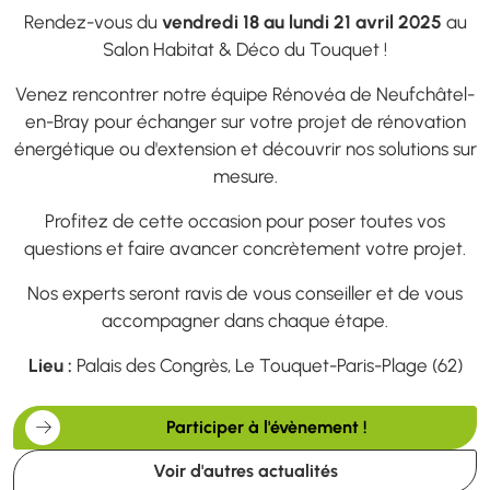
Rendez-vous du
vendredi 18 au lundi 21 avril 2025
au
Salon Habitat & Déco du Touquet !
Venez rencontrer notre équipe Rénovéa de Neufchâtel-
en-Bray pour échanger sur votre projet de rénovation
énergétique ou d'extension et découvrir nos solutions sur
mesure.
Profitez de cette occasion pour poser toutes vos
questions et faire avancer concrètement votre projet.
Nos experts seront ravis de vous conseiller et de vous
accompagner dans chaque étape.
Lieu :
Palais des Congrès, Le Touquet-Paris-Plage (62)
Participer à l'évènement !
Voir d'autres actualités