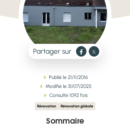
Partager sur
Publié le 21/11/2016
Modifié le 31/07/2025
Consulté 1092 fois
Rénovation
Rénovation globale
Sommaire