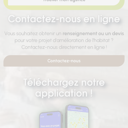
Contactez-nous en ligne
Vous souhaitez obtenir un
renseignement ou un devis
pour votre projet d'amélioration de l'habitat ?
Contactez-nous directement en ligne !
Contactez-nous
Téléchargez notre
application !