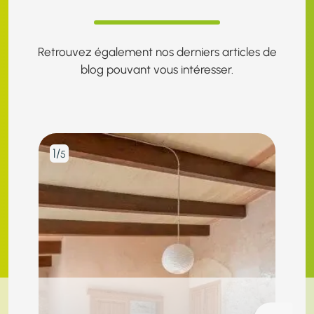
Retrouvez également nos derniers articles de
blog pouvant vous intéresser.
1/
2/
5