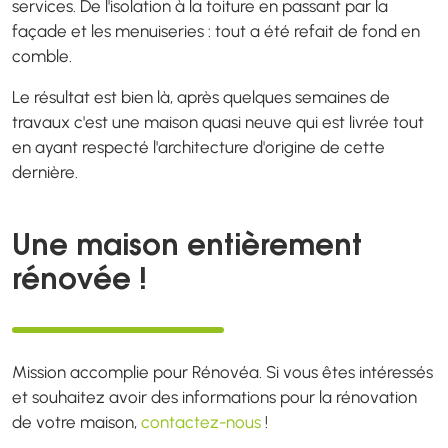
services. De l'isolation à la toiture en passant par la
façade et les menuiseries : tout a été refait de fond en
comble.
Le résultat est bien là, après quelques semaines de
travaux c'est une maison quasi neuve qui est livrée tout
en ayant respecté l'architecture d'origine de cette
dernière.
Une maison entièrement
rénovée !
Mission accomplie pour Rénovéa. Si vous êtes intéressés
et souhaitez avoir des informations pour la rénovation
de votre maison,
contactez-nous
!