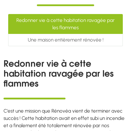
Redonner vie à cette habitation ravagée par
les flammes
Une maison entièrement rénovée !
Redonner vie à cette
habitation ravagée par les
flammes
C'est une mission que Rénovéa vient de terminer avec
succès ! Cette habitation avait en effet subi un incendie
et a finalement été totalement rénovée par nos