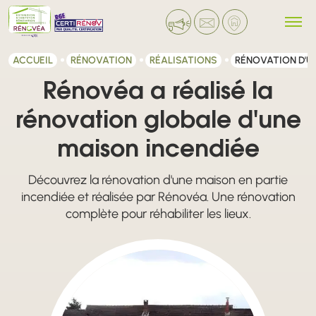
ACCUEIL
RÉNOVATION
RÉALISATIONS
RÉNOVATION D'UN
Rénovéa a réalisé la
rénovation globale d'une
maison incendiée
Découvrez la rénovation d'une maison en partie
incendiée et réalisée par Rénovéa. Une rénovation
complète pour réhabiliter les lieux.