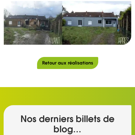
Retour aux réalisations
Nos derniers billets de
blog…