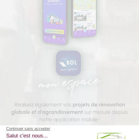
Réalisez également vos
projets de rénovation
globale et d'agrandissement
sur mesure depuis
notre application mobile !