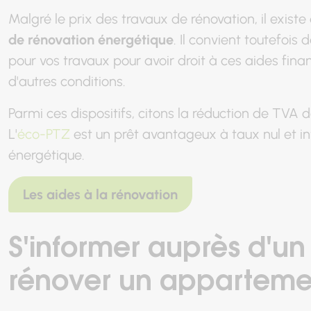
Malgré le prix des travaux de rénovation, il existe
de rénovation énergétique
. Il convient toutefois
pour vos travaux pour avoir droit à ces aides fina
d'autres conditions.
Parmi ces dispositifs, citons la réduction de TVA 
L'
éco-PTZ
est un prêt avantageux à taux nul et in
énergétique.
Les aides à la rénovation
S'informer auprès d'un
rénover un apparteme