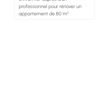
professionnel pour rénover un
appartement de 80 m²