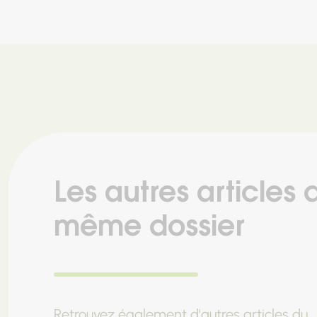
Les autres articles 
même dossier
Retrouvez également d'autres articles du