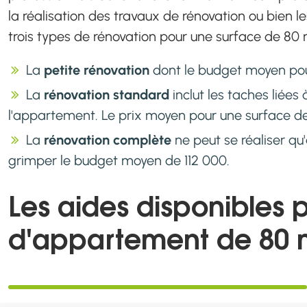
la réalisation des travaux de rénovation ou bien le
trois types de rénovation pour une surface de 80 
La
petite rénovation
dont le budget moyen pou
La
rénovation standard
inclut les taches liées à
l'appartement. Le prix moyen pour une surface d
La
rénovation complète
ne peut se réaliser qu
grimper le budget moyen de 112 000.
Les aides disponibles 
d'appartement de 80 