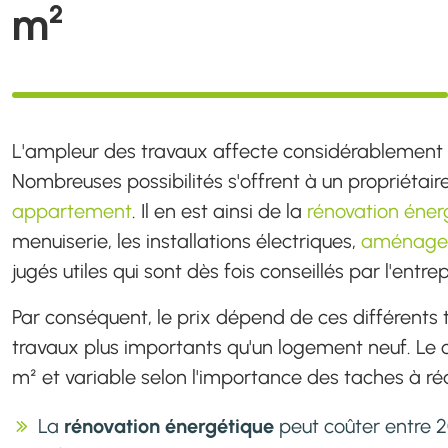
m²
L'ampleur des travaux affecte considérablement
Nombreuses possibilités s'offrent à un propriétaire
appartement
. Il en est ainsi de la
rénovation éner
menuiserie, les installations électriques,
aménagem
jugés utiles qui sont dès fois conseillés par l'entre
Par conséquent, le prix dépend de ces différent
travaux plus importants qu'un logement neuf. Le 
m² et variable selon l'importance des taches à réal
La
rénovation énergétique
peut coûter entre 2