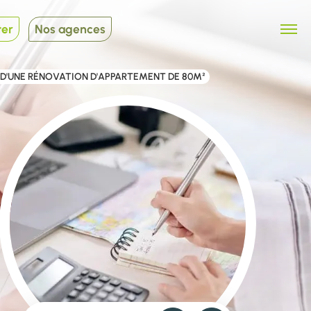
ter
Nos agences
D'UNE RÉNOVATION D'APPARTEMENT DE 80M²