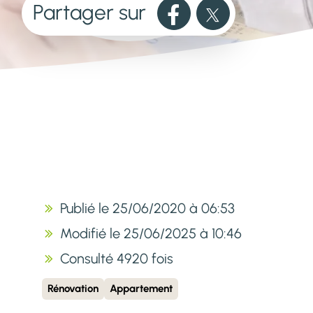
Partager sur
Publié le 25/06/2020 à 06:53
Modifié le 25/06/2025 à 10:46
Consulté 4920 fois
Rénovation
Appartement