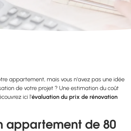
otre appartement, mais vous n'avez pas une idée
sation de votre projet ? Une estimation du coût
ouvrez ici l'
évaluation du prix de rénovation
 un appartement de 80