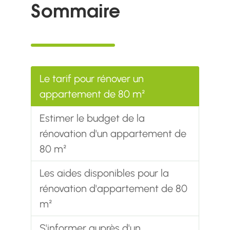
Sommaire
Le tarif pour rénover un
appartement de 80 m²
Estimer le budget de la
rénovation d'un appartement de
80 m²
Les aides disponibles pour la
rénovation d'appartement de 80
m²
S'informer auprès d'un