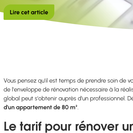
Lire cet article
Vous pensez qu'il est temps de prendre soin de v
de l'enveloppe de rénovation nécessaire à la réali
global peut s'obtenir auprès d'un professionnel. Déc
d'un appartement de 80 m²
.
Le tarif pour rénover