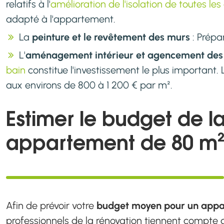
relatifs à l'
amélioration de l'isolation de toutes les
adapté à l'appartement.
La
peinture et le revêtement des murs
: Prépa
L'
aménagement intérieur et agencement des 
bain
constitue l'investissement le plus important. 
aux environs de 800 à 1 200 € par m².
Estimer le budget de l
appartement de 80 m
Afin de prévoir votre
budget moyen pour un appa
professionnels de la rénovation tiennent compte de 