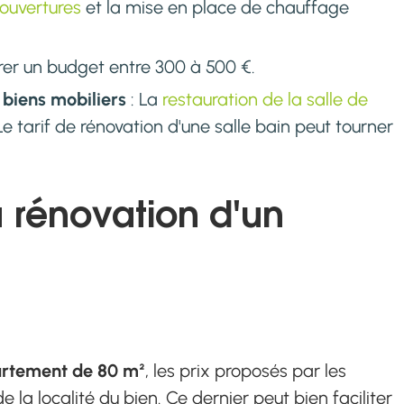
 ouvertures
et la mise en place de chauffage
rer un budget entre 300 à 500 €.
biens mobiliers
: La
restauration de la salle de
Le tarif de rénovation d'une salle bain peut tourner
a rénovation d'un
²
rtement de 80 m²
, les prix proposés par les
la localité du bien. Ce dernier peut bien faciliter