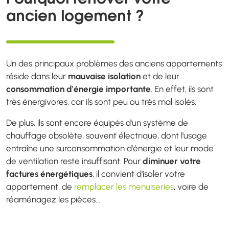
Pourquoi rénover votre
ancien logement ?
Un des principaux problèmes des anciens appartements
réside dans leur
mauvaise isolation
et de leur
consommation d'énergie importante
. En effet, ils sont
très énergivores, car ils sont peu ou très mal isolés.
De plus, ils sont encore équipés d'un système de
chauffage obsolète, souvent électrique, dont l'usage
entraîne une surconsommation d'énergie et leur mode
de ventilation reste insuffisant. Pour
diminuer votre
factures énergétiques
, il convient d'isoler votre
appartement, de
remplacer les menuiseries
, voire de
réaménagez les pièces...