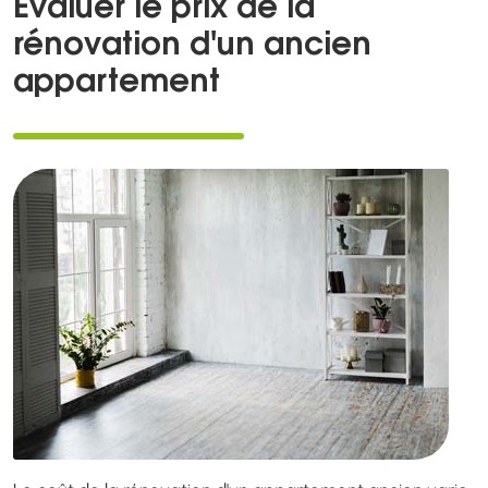
Évaluer le prix de la
rénovation d'un ancien
appartement