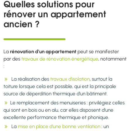
Quelles solutions pour
rénover un appartement
ancien ?
La
rénovation d'un appartement
peut se manifester
par des
travaux de rénovation énergétique
, notamment
:
La réalisation des
travaux d'isolation
, surtout la
toiture lorsque cela est possible, qui est la principale
source de déperdition thermique d'un bâtiment.
Le remplacement des menuiseries : privilégiez celles
qui sont en bois ou en alu, car elles disposent d'une
excellente performance thermique et phonique.
La
mise en place d'une bonne ventilation
: un