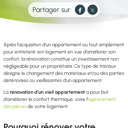
Partager sur
Après l'acquisition d'un appartement ou tout simplement
pour entretenir son logement en vue d'améliorer son
confort, la rénovation constitue un investissement non
négligeable pour un propriétaire. Ce type de travaux
désigne le changement des matériaux et/ou des parties
détériorées ou vieillissantes d'un appartement.
La
rénovation d'un vieil appartement
a pour but
d'améliorer le confort thermique, voire l'
agencement
des pièces
de votre logement.