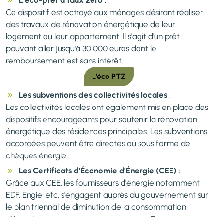
L'éco-prêt à taux zéro :
Ce dispositif est octroyé aux ménages désirant réaliser
des travaux de rénovation énergétique de leur
logement ou leur appartement. Il s'agit d'un prêt
pouvant aller jusqu'à 30 000 euros dont le
remboursement est sans intérêt.
L'éco PTZ
Les subventions des collectivités locales :
Les collectivités locales ont également mis en place des
dispositifs encourageants pour soutenir la rénovation
énergétique des résidences principales. Les subventions
accordées peuvent être directes ou sous forme de
chèques énergie.
Les Certificats d'Économie d'Énergie (CEE) :
Grâce aux CEE, les fournisseurs d'énergie notamment
EDF, Engie, etc. s'engagent auprès du gouvernement sur
le plan triennal de diminution de la consommation