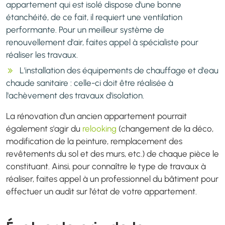
appartement qui est isolé dispose d'une bonne
étanchéité, de ce fait, il requiert une ventilation
performante. Pour un meilleur système de
renouvellement d'air, faites appel à spécialiste pour
réaliser les travaux.
L'installation des équipements de chauffage et d'eau
chaude sanitaire : celle-ci doit être réalisée à
l'achèvement des travaux d'isolation.
La rénovation d'un ancien appartement pourrait
également s'agir du
relooking
(changement de la déco,
modification de la peinture, remplacement des
revêtements du sol et des murs, etc.) de chaque pièce le
constituant. Ainsi, pour connaître le type de travaux à
réaliser, faites appel à un professionnel du bâtiment pour
effectuer un audit sur l'état de votre appartement.