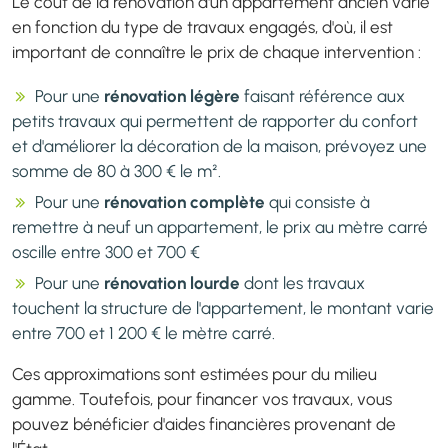
Le coût de la rénovation d'un appartement ancien varie
en fonction du type de travaux engagés, d'où, il est
important de connaître le prix de chaque intervention :
Pour une
rénovation légère
faisant référence aux
petits travaux qui permettent de rapporter du confort
et d'améliorer la décoration de la maison, prévoyez une
somme de 80 à 300 € le m².
Pour une
rénovation complète
qui consiste à
remettre à neuf un appartement, le prix au mètre carré
oscille entre 300 et 700 €
Pour une
rénovation lourde
dont les travaux
touchent la structure de l'appartement, le montant varie
entre 700 et 1 200 € le mètre carré.
Ces approximations sont estimées pour du milieu
gamme. Toutefois, pour financer vos travaux, vous
pouvez bénéficier d'aides financières provenant de