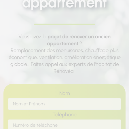
appartement
Vous avez le
projet de rénover un ancien
appartement
?
Remplacement des menuiseries, chauffage plus
économique, ventilation, amélioration énergétique
globale... Faites appel aux experts de l'habitat de
Rénovéa !
Nom
Téléphone