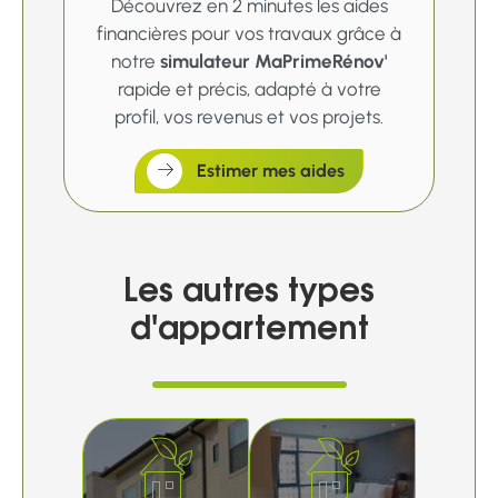
Découvrez en 2 minutes les aides
financières pour vos travaux grâce à
notre
simulateur MaPrimeRénov'
rapide et précis, adapté à votre
profil, vos revenus et vos projets.
Estimer mes aides
Les autres types
d'appartement