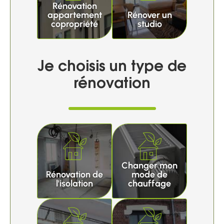
Rénovation
appartement
Rénover un
copropriété
studio
Je choisis un type de
rénovation
Changer mon
Rénovation de
mode de
l'isolation
chauffage