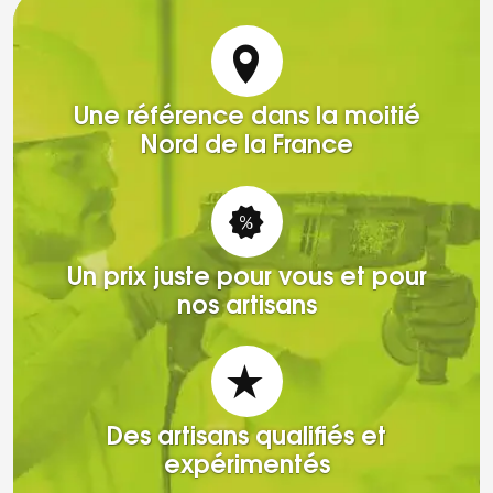
Une référence dans la moitié
Nord de la France
Un prix juste pour vous et pour
nos artisans
Des artisans qualifiés et
expérimentés