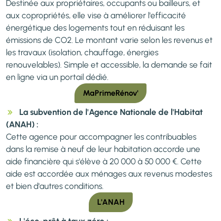
Destinée aux propriétaires, occupants ou bailleurs, et
aux copropriétés, elle vise à améliorer l'efficacité
énergétique des logements tout en réduisant les
émissions de CO2. Le montant varie selon les revenus et
les travaux (isolation, chauffage, énergies
renouvelables). Simple et accessible, la demande se fait
en ligne via un portail dédié.
MaPrimeRénov'
La subvention de l'Agence Nationale de l'Habitat
(ANAH) :
Cette agence pour accompagner les contribuables
dans la remise à neuf de leur habitation accorde une
aide financière qui s'élève à 20 000 à 50 000 €. Cette
aide est accordée aux ménages aux revenus modestes
et bien d'autres conditions.
L'ANAH