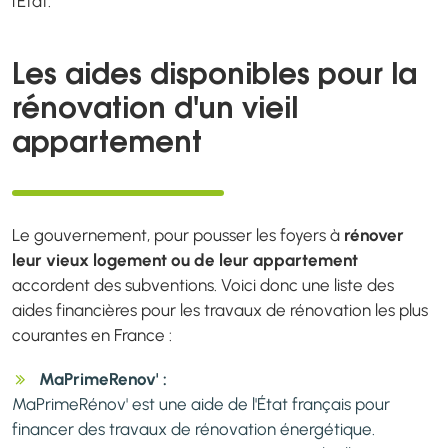
l'État.
Les aides disponibles pour la
rénovation d'un vieil
appartement
Le gouvernement, pour pousser les foyers à
rénover
leur vieux logement ou de leur appartement
accordent des subventions. Voici donc une liste des
aides financières pour les travaux de rénovation les plus
courantes en France :
MaPrimeRenov' :
MaPrimeRénov' est une aide de l'État français pour
financer des travaux de rénovation énergétique.