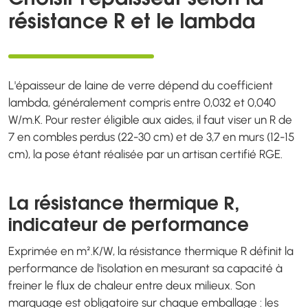
Choisir l'épaisseur selon la
résistance R et le lambda
L'épaisseur de laine de verre dépend du coefficient
lambda, généralement compris entre 0,032 et 0,040
W/m.K. Pour rester éligible aux aides, il faut viser un R de
7 en combles perdus (22-30 cm) et de 3,7 en murs (12-15
cm), la pose étant réalisée par un artisan certifié RGE.
La résistance thermique R,
indicateur de performance
Exprimée en m².K/W, la résistance thermique R définit la
performance de l'isolation en mesurant sa capacité à
freiner le flux de chaleur entre deux milieux. Son
marquage est obligatoire sur chaque emballage : les