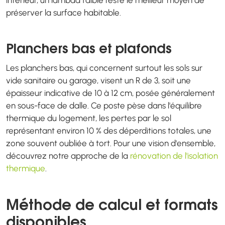
intérieur, un lambda faible reste le meilleur moyen de
préserver la surface habitable.
Planchers bas et plafonds
Les planchers bas, qui concernent surtout les sols sur
vide sanitaire ou garage, visent un R de 3, soit une
épaisseur indicative de 10 à 12 cm, posée généralement
en sous-face de dalle. Ce poste pèse dans l'équilibre
thermique du logement, les pertes par le sol
représentant environ 10 % des déperditions totales, une
zone souvent oubliée à tort. Pour une vision d'ensemble,
découvrez notre approche de la
rénovation de l'isolation
thermique
.
Méthode de calcul et formats
disponibles