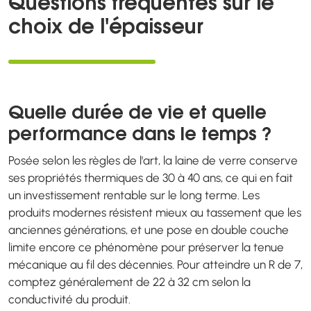
Questions fréquentes sur le
choix de l'épaisseur
Quelle durée de vie et quelle
performance dans le temps ?
Posée selon les règles de l'art, la laine de verre conserve
ses propriétés thermiques de 30 à 40 ans, ce qui en fait
un investissement rentable sur le long terme. Les
produits modernes résistent mieux au tassement que les
anciennes générations, et une pose en double couche
limite encore ce phénomène pour préserver la tenue
mécanique au fil des décennies. Pour atteindre un R de 7,
comptez généralement de 22 à 32 cm selon la
conductivité du produit.