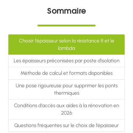
Sommaire
Choisir l'épaisseur selon la résistance R et le
lambda
Les épaisseurs préconisées par poste d'isolation
Méthode de calcul et formats disponibles
Une pose rigoureuse pour supprimer les ponts
thermiques
Conditions d'accès aux aides à la rénovation en
2026
Questions fréquentes sur le choix de l'épaisseur