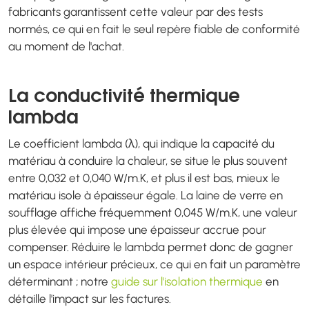
fabricants garantissent cette valeur par des tests
normés, ce qui en fait le seul repère fiable de conformité
au moment de l'achat.
La conductivité thermique
lambda
Le coefficient lambda (λ), qui indique la capacité du
matériau à conduire la chaleur, se situe le plus souvent
entre 0,032 et 0,040 W/m.K, et plus il est bas, mieux le
matériau isole à épaisseur égale. La laine de verre en
soufflage affiche fréquemment 0,045 W/m.K, une valeur
plus élevée qui impose une épaisseur accrue pour
compenser. Réduire le lambda permet donc de gagner
un espace intérieur précieux, ce qui en fait un paramètre
déterminant ; notre
guide sur l'isolation thermique
en
détaille l'impact sur les factures.