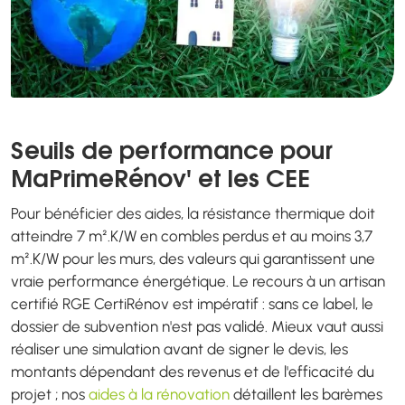
Seuils de performance pour
MaPrimeRénov' et les CEE
Pour bénéficier des aides, la résistance thermique doit
atteindre 7 m².K/W en combles perdus et au moins 3,7
m².K/W pour les murs, des valeurs qui garantissent une
vraie performance énergétique. Le recours à un artisan
certifié RGE CertiRénov est impératif : sans ce label, le
dossier de subvention n'est pas validé. Mieux vaut aussi
réaliser une simulation avant de signer le devis, les
montants dépendant des revenus et de l'efficacité du
projet ; nos
aides à la rénovation
détaillent les barèmes