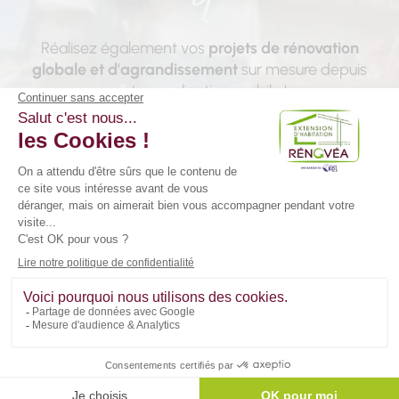
Réalisez également vos
projets de rénovation
globale et d'agrandissement
sur mesure depuis
notre application mobile !