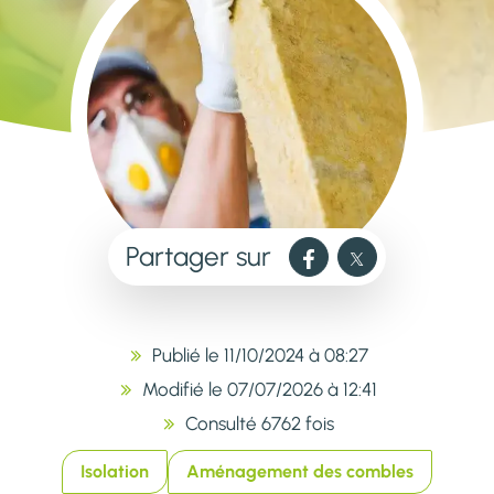
Partager sur
Publié le 11/10/2024 à 08:27
Modifié le 07/07/2026 à 12:41
Consulté 6762 fois
Isolation
Aménagement des combles