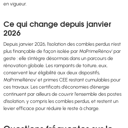
en vigueur.
Ce qui change depuis janvier
2026
Depuis janvier 2026, l'isolation des combles perdus n'est
plus finançable de façon isolée par MaPrimeRénov' par
geste : elle s'intègre désormais dans un parcours de
rénovation globale. Les rampants de toiture, eux,
conservent leur éligibilité aux deux dispositifs,
MaPrimeRénov' et primes CEE restant cumulables pour
ces travaux. Les certificats d'économies d'énergie
continuent par ailleurs de couvrir l'ensemble des postes
d'isolation, y compris les combles perdus, et restent un
levier efficace pour réduire le reste à charge.