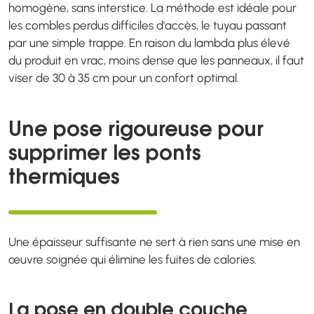
homogène, sans interstice. La méthode est idéale pour
les combles perdus difficiles d'accès, le tuyau passant
par une simple trappe. En raison du lambda plus élevé
du produit en vrac, moins dense que les panneaux, il faut
viser de 30 à 35 cm pour un confort optimal.
Une pose rigoureuse pour
supprimer les ponts
thermiques
Une épaisseur suffisante ne sert à rien sans une mise en
œuvre soignée qui élimine les fuites de calories.
La pose en double couche