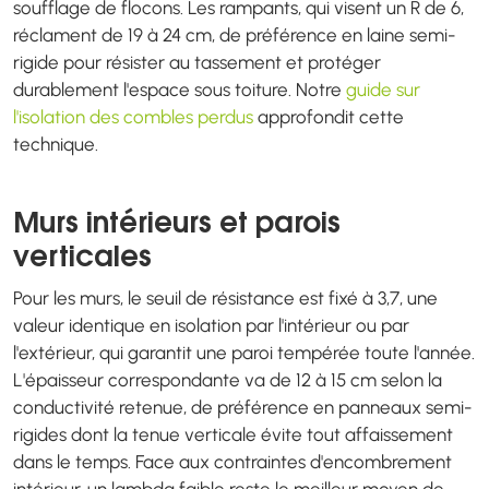
soufflage de flocons. Les rampants, qui visent un R de 6,
réclament de 19 à 24 cm, de préférence en laine semi-
rigide pour résister au tassement et protéger
durablement l'espace sous toiture. Notre
guide sur
l'isolation des combles perdus
approfondit cette
technique.
Murs intérieurs et parois
verticales
Pour les murs, le seuil de résistance est fixé à 3,7, une
valeur identique en isolation par l'intérieur ou par
l'extérieur, qui garantit une paroi tempérée toute l'année.
L'épaisseur correspondante va de 12 à 15 cm selon la
conductivité retenue, de préférence en panneaux semi-
rigides dont la tenue verticale évite tout affaissement
dans le temps. Face aux contraintes d'encombrement