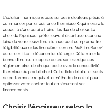
L'isolation thermique repose sur des indicateurs précis, à
commencer par la résistance thermique R, qui mesure la
capacité d'une paroi à freiner les flux de chaleur. Le
choix de l'épaisseur prête souvent à confusion, car une
laine de verre sous-dimensionnée peut compromettre
l'éligibilité aux aides financières comme MaPrimeRénov'
ou les certificats d'économies d'énergie. Déterminer la
bonne dimension suppose de croiser les exigences
réglementaires de chaque poste avec la conductivité
thermique du produit choisi. Cet article détaille les seuils
de performance requis et la méthode de calcul, pour
optimiser votre confort tout en sécurisant vos
financements.