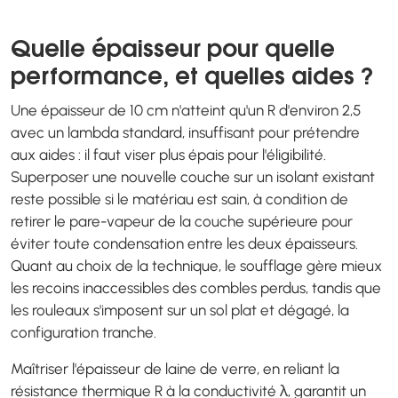
Quelle épaisseur pour quelle
performance, et quelles aides ?
Une épaisseur de 10 cm n'atteint qu'un R d'environ 2,5
avec un lambda standard, insuffisant pour prétendre
aux aides : il faut viser plus épais pour l'éligibilité.
Superposer une nouvelle couche sur un isolant existant
reste possible si le matériau est sain, à condition de
retirer le pare-vapeur de la couche supérieure pour
éviter toute condensation entre les deux épaisseurs.
Quant au choix de la technique, le soufflage gère mieux
les recoins inaccessibles des combles perdus, tandis que
les rouleaux s'imposent sur un sol plat et dégagé, la
configuration tranche.
Maîtriser l'épaisseur de laine de verre, en reliant la
résistance thermique R à la conductivité λ, garantit un