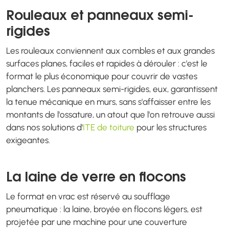
Rouleaux et panneaux semi-
rigides
Les rouleaux conviennent aux combles et aux grandes
surfaces planes, faciles et rapides à dérouler : c'est le
format le plus économique pour couvrir de vastes
planchers. Les panneaux semi-rigides, eux, garantissent
la tenue mécanique en murs, sans s'affaisser entre les
montants de l'ossature, un atout que l'on retrouve aussi
dans nos solutions d'
ITE de toiture
pour les structures
exigeantes.
La laine de verre en flocons
Le format en vrac est réservé au soufflage
pneumatique : la laine, broyée en flocons légers, est
projetée par une machine pour une couverture