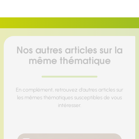
Nos autres articles sur la
même thématique
En complément, retrouvez d'autres articles sur
les mêmes thématiques susceptibles de vous
intéresser.