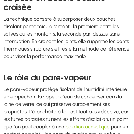
croisée
La technique consiste à superposer deux couches
d'isolant perpendiculairement : la première entre les
solives ou les montants, la seconde par-dessus, sans
interruption. En croisant les joints, elle supprime les ponts
thermiques structurels et reste la méthode de référence
pour viser la performance maximale.
Le rôle du pare-vapeur
Le pare-vapeur protège l'isolant de l'humidité intérieure
en empêchant la vapeur d'eau de condenser dans la
laine de verre, ce qui préserve durablement ses
propriétés. L'étanchéité à l'air est tout aussi décisive, car
les fuites parasites ruinent les efforts d'isolation, un point
que l'on peut coupler à une
isolation acoustique
pour un