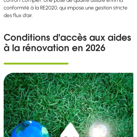
confort complet. Une pose de qualité assure enfin la
conformité à la RE2020, qui impose une gestion stricte
des flux d'air.
Conditions d'accès aux aides
à la rénovation en 2026