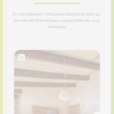
En complément, retrouvez d'autres articles sur
les mêmes thématiques susceptibles de vous
intéresser.
1/
2/
5