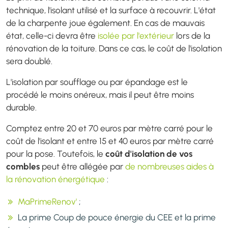
technique, l'isolant utilisé et la surface à recouvrir. L'état
de la charpente joue également. En cas de mauvais
état, celle-ci devra être
isolée par l'extérieur
lors de la
rénovation de la toiture. Dans ce cas, le coût de l'isolation
sera doublé.
L'isolation par soufflage ou par épandage est le
procédé le moins onéreux, mais il peut être moins
durable.
Comptez entre 20 et 70 euros par mètre carré pour le
coût de l'isolant et entre 15 et 40 euros par mètre carré
pour la pose. Toutefois, le
coût d'isolation de vos
combles
peut être allégée par
de nombreuses aides à
la rénovation énergétique
:
MaPrimeRenov'
;
La prime Coup de pouce énergie du CEE et la prime