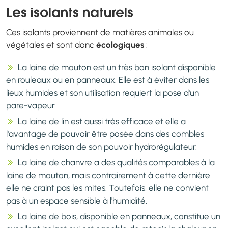
Les isolants naturels
Ces isolants proviennent de matières animales ou
végétales et sont donc
écologiques
:
La laine de mouton est un très bon isolant disponible
en rouleaux ou en panneaux. Elle est à éviter dans les
lieux humides et son utilisation requiert la pose d'un
pare-vapeur.
La laine de lin est aussi très efficace et elle a
l'avantage de pouvoir être posée dans des combles
humides en raison de son pouvoir hydrorégulateur.
La laine de chanvre a des qualités comparables à la
laine de mouton, mais contrairement à cette dernière
elle ne craint pas les mites. Toutefois, elle ne convient
pas à un espace sensible à l'humidité.
La laine de bois, disponible en panneaux, constitue un