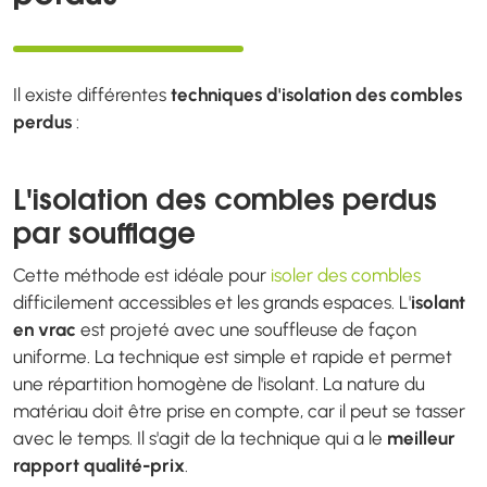
Il existe différentes
techniques d'isolation des combles
perdus
:
L'isolation des combles perdus
par soufflage
Cette méthode est idéale pour
isoler des combles
difficilement accessibles et les grands espaces. L'
isolant
en vrac
est projeté avec une souffleuse de façon
uniforme. La technique est simple et rapide et permet
une répartition homogène de l'isolant. La nature du
matériau doit être prise en compte, car il peut se tasser
avec le temps. Il s'agit de la technique qui a le
meilleur
rapport qualité-prix
.