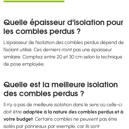
Quelle épaisseur d'isolation pour
les combles perdus ?
L'épaisseur de l'isolation des combles perdus dépend de
l'isolant utilisé. Ces derniers n'ont pas une épaisseur
similaire. Comptez entre 20 et 30 cm selon la technique
de pose employée.
Quelle est la meilleure isolation
des combles perdus ?
Il n'y a pas de meilleure isolation dans le sens où celle-ci
doit être
adaptée à la nature des combles perdus et à
votre budget
. Certains combles ne peuvent pas être
isolés par panneaux par exemple, car ils sont