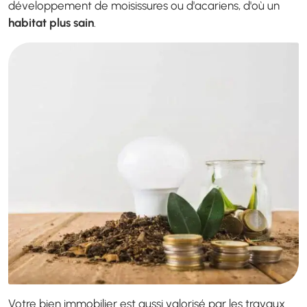
développement de moisissures ou d'acariens, d'où un
habitat plus sain
.
Votre bien immobilier est aussi valorisé par les travaux