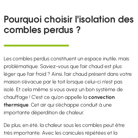
Pourquoi choisir l'isolation des
combles perdus ?
Les combles perdus constituent un espace inutile, mais
problématique. Saviez-vous que l'air chaud est plus
léger que l'air froid ? Ainsi, l'air chaud présent dans votre
maison s'évacue par le toit lorsque celui-ci n'est pas
isolé. Et cela même si vous avez un bon système de
chauffage ! C'est ce qu'on appelle la
convection
thermique
. Cet air qui s'échappe conduit à une
importante déperdition de chaleur.
De plus, en été, la chaleur sous les combles peut être
très importante. Avec les canicules répétées et la