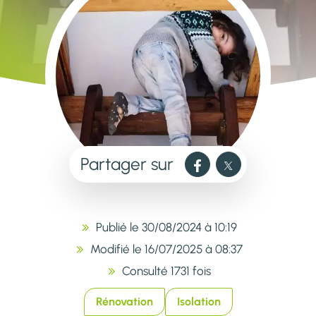
Partager sur
Publié le 30/08/2024 à 10:19
Modifié le 16/07/2025 à 08:37
Consulté 1731 fois
Rénovation
Isolation