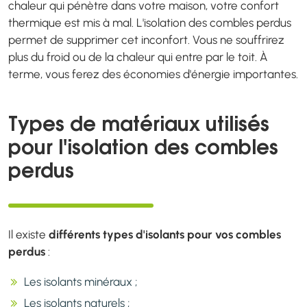
chaleur qui pénètre dans votre maison, votre confort
thermique est mis à mal. L'isolation des combles perdus
permet de supprimer cet inconfort. Vous ne souffrirez
plus du froid ou de la chaleur qui entre par le toit. À
terme, vous ferez des économies d'énergie importantes.
Types de matériaux utilisés
pour l'isolation des combles
perdus
Il existe
différents types d'isolants pour vos combles
perdus
:
Les isolants minéraux ;
Les isolants naturels ;