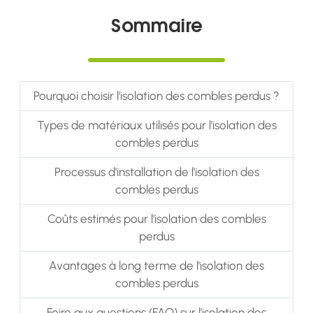
Sommaire
Pourquoi choisir l'isolation des combles perdus ?
Types de matériaux utilisés pour l'isolation des
combles perdus
Processus d'installation de l'isolation des
combles perdus
Coûts estimés pour l'isolation des combles
perdus
Avantages à long terme de l'isolation des
combles perdus
Foire aux questions (FAQ) sur l'isolation des