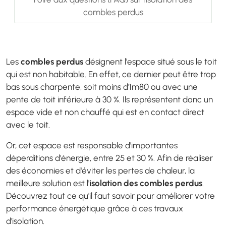
combles perdus
Les
combles perdus
désignent l'espace situé sous le toit
qui est non habitable. En effet, ce dernier peut être trop
bas sous charpente, soit moins d'1m80 ou avec une
pente de toit inférieure à 30 %. Ils représentent donc un
espace vide et non chauffé qui est en contact direct
avec le toit.
Or, cet espace est responsable d'importantes
déperditions d'énergie, entre 25 et 30 %. Afin de réaliser
des économies et d'éviter les pertes de chaleur, la
meilleure solution est l'
isolation des combles perdus
.
Découvrez tout ce qu'il faut savoir pour améliorer votre
performance énergétique grâce à ces travaux
d'isolation.