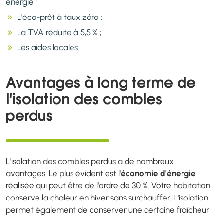
énergie ;
L'éco-prêt à taux zéro ;
La TVA réduite à 5,5 % ;
Les aides locales.
Avantages à long terme de
l'isolation des combles
perdus
L'isolation des combles perdus a de nombreux
avantages. Le plus évident est l'
économie d'énergie
réalisée qui peut être de l'ordre de 30 %. Votre habitation
conserve la chaleur en hiver sans surchauffer. L'isolation
permet également de conserver une certaine fraîcheur