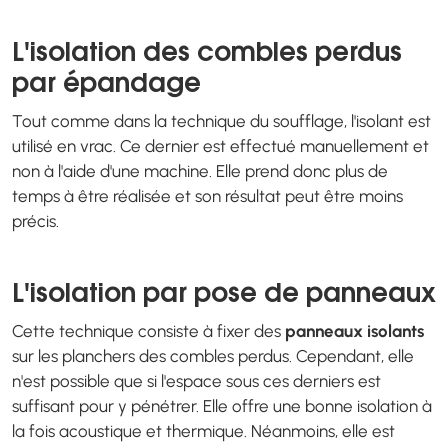
L'isolation des combles perdus
par épandage
Tout comme dans la technique du soufflage, l'isolant est
utilisé en vrac. Ce dernier est effectué manuellement et
non à l'aide d'une machine. Elle prend donc plus de
temps à être réalisée et son résultat peut être moins
précis.
L'isolation par pose de panneaux
Cette technique consiste à fixer des
panneaux isolants
sur les planchers des combles perdus. Cependant, elle
n'est possible que si l'espace sous ces derniers est
suffisant pour y pénétrer. Elle offre une bonne isolation à
la fois acoustique et thermique. Néanmoins, elle est