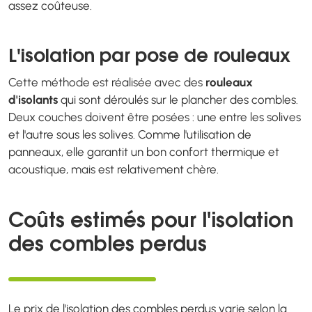
assez coûteuse.
L'isolation par pose de rouleaux
Cette méthode est réalisée avec des
rouleaux
d'isolants
qui sont déroulés sur le plancher des combles.
Deux couches doivent être posées : une entre les solives
et l'autre sous les solives. Comme l'utilisation de
panneaux, elle garantit un bon confort thermique et
acoustique, mais est relativement chère.
Coûts estimés pour l'isolation
des combles perdus
Le prix de l'isolation des combles perdus varie selon la