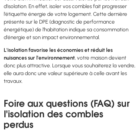
d'isolation. En effet, isoler vos combles fait progresser
l'étiquette énergie de votre logement. Cette dernière
présente sur le DPE (diagnostic de performance
énergétique) de l'habitation indique sa consommation
d'énergie et son impact environnemental.
L'isolation favorise les économies et réduit les
nuisances sur l'environnement
, votre maison devient
donc plus attractive. Lorsque vous souhaiterez la vendre,
elle aura donc une valeur supérieure à celle avant les
travaux.
Foire aux questions (FAQ) sur
l'isolation des combles
perdus