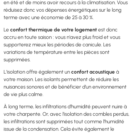
en été et de moins avoir recours à la climatisation. Vous
réduisez donc vos dépenses énergétiques sur le long
terme avec une économie de 25 à 30 %.
Le
confort thermique de votre logement
est donc
accru en toute saison : vous n'avez plus froid et vous
supporterez mieux les périodes de canicule. Les
variations de température entre les pièces sont
supprimées.
L'isolation offre également un
confort acoustique
à
votre maison. Les isolants permettent de réduire les
nuisances sonores et de bénéficier d'un environnement
de vie plus calme.
À long terme, les infiltrations d'humidité peuvent nuire à
votre charpente. Or, avec l'isolation des combles perdus,
les infiltrations sont supprimées tout comme l'humidité
issue de la condensation. Cela évite également le