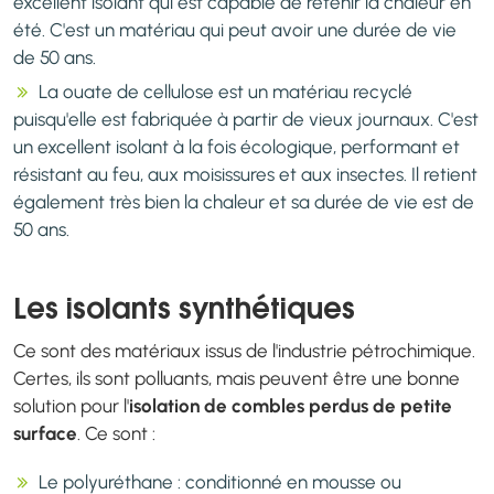
excellent isolant qui est capable de retenir la chaleur en
été. C'est un matériau qui peut avoir une durée de vie
de 50 ans.
La ouate de cellulose est un matériau recyclé
puisqu'elle est fabriquée à partir de vieux journaux. C'est
un excellent isolant à la fois écologique, performant et
résistant au feu, aux moisissures et aux insectes. Il retient
également très bien la chaleur et sa durée de vie est de
50 ans.
Les isolants synthétiques
Ce sont des matériaux issus de l'industrie pétrochimique.
Certes, ils sont polluants, mais peuvent être une bonne
solution pour l'
isolation de combles perdus de petite
surface
. Ce sont :
Le polyuréthane : conditionné en mousse ou