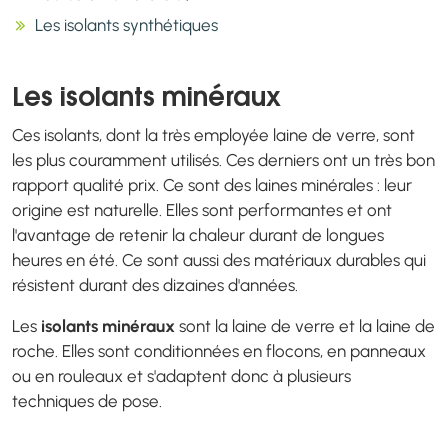
Les isolants synthétiques
Les isolants minéraux
Ces isolants, dont la très employée laine de verre, sont
les plus couramment utilisés. Ces derniers ont un très bon
rapport qualité prix. Ce sont des laines minérales : leur
origine est naturelle. Elles sont performantes et ont
l'avantage de retenir la chaleur durant de longues
heures en été. Ce sont aussi des matériaux durables qui
résistent durant des dizaines d'années.
Les
isolants minéraux
sont la laine de verre et la laine de
roche. Elles sont conditionnées en flocons, en panneaux
ou en rouleaux et s'adaptent donc à plusieurs
techniques de pose.