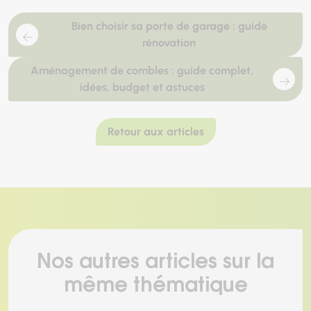
Bien choisir sa porte de garage : guide
rénovation
Aménagement de combles : guide complet,
idées, budget et astuces
Retour aux articles
Nos autres articles sur la
même thématique