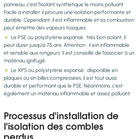
panneau, c'est l'isolant synthétique le moins polluant.
Facile à installer, il procure une isolation performante et
durable. Cependant, il est inflammable et sa combustion
peut émettre des vapeurs toxiques.
Le PSE ou polystyrène expansé : très bon isolant, il
peut durer jusqu'à 75 ans. Attention : il est inflammable
et sensible aux rongeurs. Il est conseillé de l'associer à un
matériau ignifugé.
Le XPS ou polystyrène expansé : disponible en
plaques ou en billes compressées, il est tout aussi
durable et performant que le PSE. Néanmoins, c'est
également un matériau inflammable et assez polluant.
Processus d'installation de
l'isolation des combles
perdus