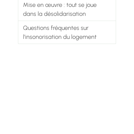
Mise en œuvre : tout se joue
dans la désolidarisation
Questions fréquentes sur
l'insonorisation du logement