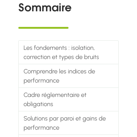
Sommaire
Les fondements : isolation,
correction et types de bruits
Comprendre les indices de
performance
Cadre réglementaire et
obligations
Solutions par paroi et gains de
performance