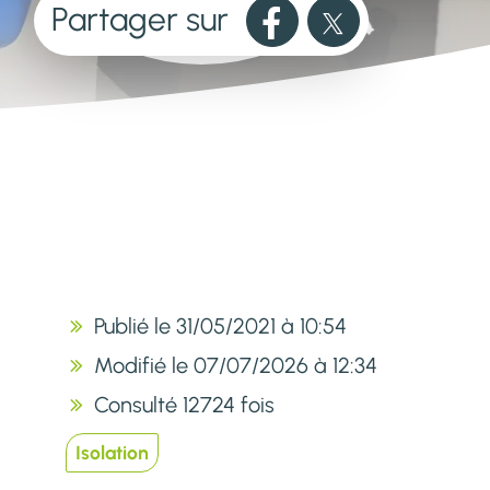
Partager sur
Publié le 31/05/2021 à 10:54
Modifié le 07/07/2026 à 12:34
Consulté 12724 fois
Isolation