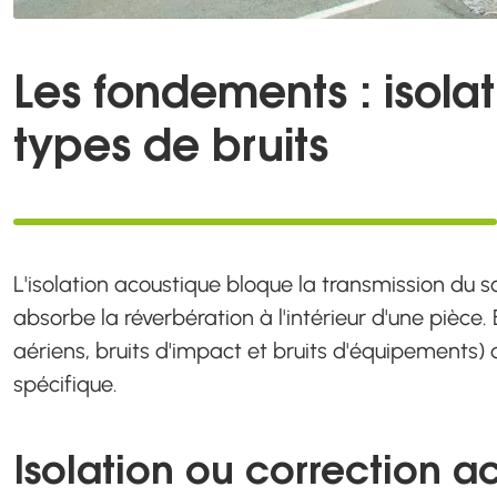
Les fondements : isolat
types de bruits
L'isolation acoustique bloque la transmission du so
absorbe la réverbération à l'intérieur d'une pièce. 
aériens, bruits d'impact et bruits d'équipements
spécifique.
Isolation ou correction a