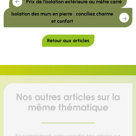
Prix de l'isolation extérieure au mètre carré
Isolation des murs en pierre : conciliez charme
et confort
Retour aux articles
Nos autres articles sur la
même thématique
En complément, retrouvez d'autres articles sur