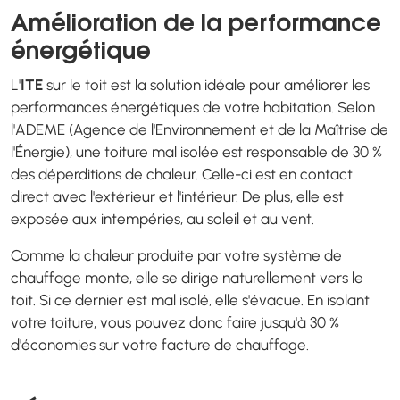
Amélioration de la performance
énergétique
L'
ITE
sur le toit est la solution idéale pour améliorer les
performances énergétiques de votre habitation. Selon
l'ADEME (Agence de l'Environnement et de la Maîtrise de
l'Énergie), une toiture mal isolée est responsable de 30 %
des déperditions de chaleur. Celle-ci est en contact
direct avec l'extérieur et l'intérieur. De plus, elle est
exposée aux intempéries, au soleil et au vent.
Comme la chaleur produite par votre système de
chauffage monte, elle se dirige naturellement vers le
toit. Si ce dernier est mal isolé, elle s'évacue. En isolant
votre toiture, vous pouvez donc faire jusqu'à 30 %
d'économies sur votre facture de chauffage.