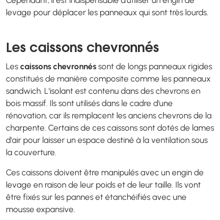
Cependant, il est indispensable d'utiliser un engin de
levage pour déplacer les panneaux qui sont très lourds.
Les caissons chevronnés
Les
caissons chevronnés
sont de longs panneaux rigides
constitués de manière composite comme les panneaux
sandwich. L'isolant est contenu dans des chevrons en
bois massif. Ils sont utilisés dans le cadre d'une
rénovation, car ils remplacent les anciens chevrons de la
charpente. Certains de ces caissons sont dotés de lames
d'air pour laisser un espace destiné à la ventilation sous
la couverture.
Ces caissons doivent être manipulés avec un engin de
levage en raison de leur poids et de leur taille. Ils vont
être fixés sur les pannes et étanchéifiés avec une
mousse expansive.