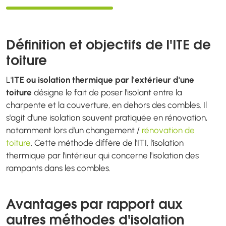
Définition et objectifs de l'ITE de
toiture
L'
ITE ou isolation thermique par l'extérieur d'une
toiture
désigne le fait de poser l'isolant entre la
charpente et la couverture, en dehors des combles. Il
s'agit d'une isolation souvent pratiquée en rénovation,
notamment lors d'un changement /
rénovation de
toiture
. Cette méthode diffère de l'ITI, l'isolation
thermique par l'intérieur qui concerne l'isolation des
rampants dans les combles.
Avantages par rapport aux
autres méthodes d'isolation