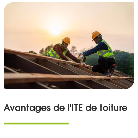
Avantages de l'ITE de toiture