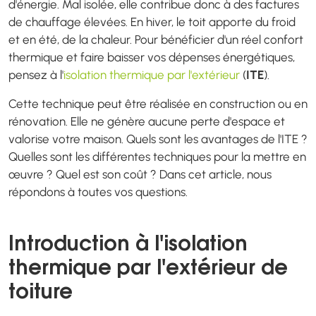
d'énergie. Mal isolée, elle contribue donc à des factures
de chauffage élevées. En hiver, le toit apporte du froid
et en été, de la chaleur. Pour bénéficier d'un réel confort
thermique et faire baisser vos dépenses énergétiques,
pensez à l'
isolation thermique par l'extérieur
(
ITE
).
Cette technique peut être réalisée en construction ou en
rénovation. Elle ne génère aucune perte d'espace et
valorise votre maison. Quels sont les avantages de l'ITE ?
Quelles sont les différentes techniques pour la mettre en
œuvre ? Quel est son coût ? Dans cet article, nous
répondons à toutes vos questions.
Introduction à l'isolation
thermique par l'extérieur de
toiture