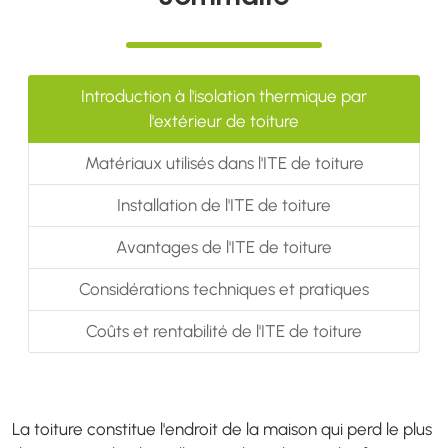
Introduction à l'isolation thermique par
l'extérieur de toiture
Matériaux utilisés dans l'ITE de toiture
Installation de l'ITE de toiture
Avantages de l'ITE de toiture
Considérations techniques et pratiques
Coûts et rentabilité de l'ITE de toiture
La toiture constitue l'endroit de la maison qui perd le plus