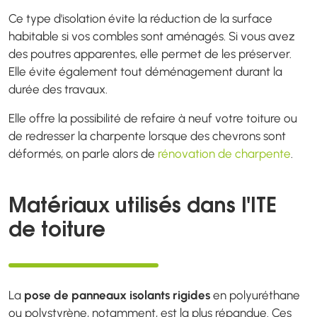
Ce type d'isolation évite la réduction de la surface
habitable si vos combles sont aménagés. Si vous avez
des poutres apparentes, elle permet de les préserver.
Elle évite également tout déménagement durant la
durée des travaux.
Elle offre la possibilité de refaire à neuf votre toiture ou
de redresser la charpente lorsque des chevrons sont
déformés, on parle alors de
rénovation de charpente
.
Matériaux utilisés dans l'ITE
de toiture
La
pose de panneaux isolants rigides
en polyuréthane
ou polystyrène, notamment, est la plus répandue. Ces