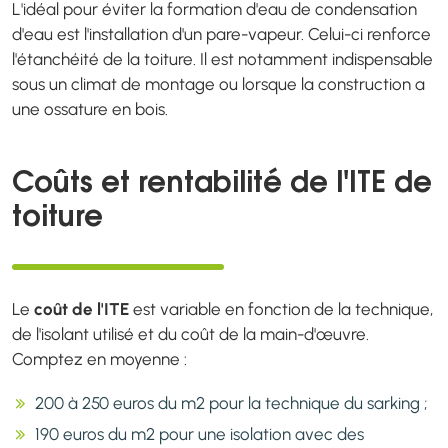
L'idéal pour éviter la formation d'eau de condensation
d'eau est l'installation d'un pare-vapeur. Celui-ci renforce
l'étanchéité de la toiture. Il est notamment indispensable
sous un climat de montage ou lorsque la construction a
une ossature en bois.
Coûts et rentabilité de l'ITE de
toiture
Le
coût de l'ITE
est variable en fonction de la technique,
de l'isolant utilisé et du coût de la main-d'œuvre.
Comptez en moyenne :
200 à 250 euros du m2 pour la technique du sarking ;
190 euros du m2 pour une isolation avec des