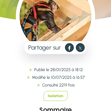
Partager sur
Publié le 28/01/2025 à 18:12
Modifié le 10/07/2025 à 16:57
Consulté 2219 fois
Isolation
Sommaire