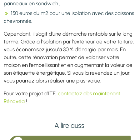
panneaux en sandwich ;
150 euros du m2 pour une isolation avec des caissons
chevronnés.
Cependant, il s'agit d'une démarche rentable sur le long
terme. Grâce à l'isolation par l'extérieur de votre toiture,
vous économisez jusqu'à 30 % d'énergie par mois. En
outre, cette rénovation permet de valoriser votre
maison en l'embellissant et en augmentant la valeur de
son étiquette énergétique. Si vous la revendez un jour,
vous pourrez alors réaliser une plus-value.
Pour votre projet d'ITE,
contactez dès maintenant
Rénovéa
!
A lire aussi