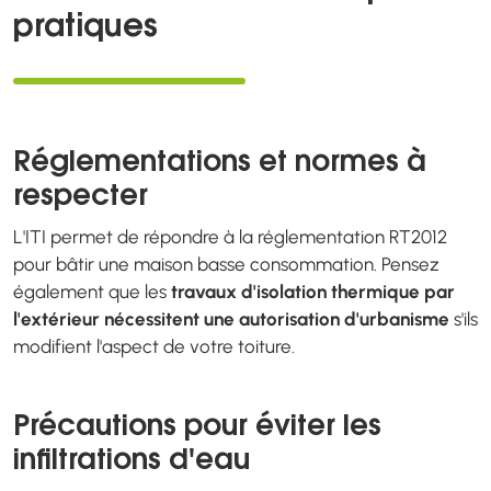
pratiques
Réglementations et normes à
respecter
L'ITI permet de répondre à la réglementation RT2012
pour bâtir une maison basse consommation. Pensez
également que les
travaux d'isolation thermique par
l'extérieur nécessitent une autorisation d'urbanisme
s'ils
modifient l'aspect de votre toiture.
Précautions pour éviter les
infiltrations d'eau