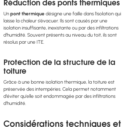
Réduction des ponts thermiques
Un
pont thermique
désigne une faille dans l'isolation qui
laisse la chaleur s'évacuer. Ils sont causés par une
isolation insuffisante, inexistante ou par des infiltrations
d'humidité. Souvent présents au niveau du toit, ils sont
résolus par une ITE.
Protection de la structure de la
toiture
Grâce à une bonne isolation thermique, la toiture est
préservée des intempéries. Cela permet notamment
d'éviter qu'elle soit endommagée par des infiltrations
d'humidité.
Considérations techniques et