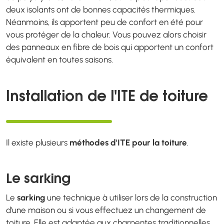
deux isolants ont de bonnes capacités thermiques.
Néanmoins, ils apportent peu de confort en été pour
vous protéger de la chaleur. Vous pouvez alors choisir
des panneaux en fibre de bois qui apportent un confort
équivalent en toutes saisons.
Installation de l'ITE de toiture
Il existe plusieurs
méthodes d'ITE pour la toiture
.
Le sarking
Le
sarking
une technique à utiliser lors de la construction
d'une maison ou si vous effectuez un changement de
toiture. Elle est adaptée aux charpentes traditionnelles.