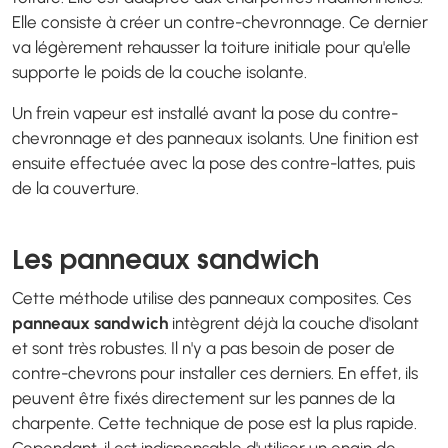
Elle consiste à créer un contre-chevronnage. Ce dernier
va légèrement rehausser la toiture initiale pour qu'elle
supporte le poids de la couche isolante.
Un frein vapeur est installé avant la pose du contre-
chevronnage et des panneaux isolants. Une finition est
ensuite effectuée avec la pose des contre-lattes, puis
de la couverture.
Les panneaux sandwich
Cette méthode utilise des panneaux composites. Ces
panneaux sandwich
intègrent déjà la couche d'isolant
et sont très robustes. Il n'y a pas besoin de poser de
contre-chevrons pour installer ces derniers. En effet, ils
peuvent être fixés directement sur les pannes de la
charpente. Cette technique de pose est la plus rapide.