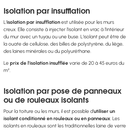
Isolation par insufflation
L'
isolation par insufflation
est utilisée pour les murs
creux. Elle consiste à injecter l'isolant en vrac à l'intérieur
du mur avec un tuyau ou une buse. L'isolant peut être de
la ouate de cellulose, des billes de polystyrène, du liège,
des laines minérales ou du polyuréthane.
Le
prix de l'isolation insufflée
varie de 20 à 45 euros du
m².
Isolation par pose de panneaux
ou de rouleaux isolants
Pour la toiture ou les murs, il est possible d'
utiliser un
isolant conditionné en rouleaux ou en panneaux
. Les
isolants en rouleaux sont les traditionnelles laine de verre