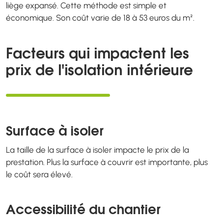
liège expansé. Cette méthode est simple et
économique. Son coût varie de 18 à 53 euros du m².
Facteurs qui impactent les
prix de l'isolation intérieure
Surface à isoler
La taille de la surface à isoler impacte le prix de la
prestation. Plus la surface à couvrir est importante, plus
le coût sera élevé.
Accessibilité du chantier