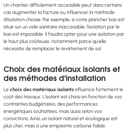
Un chantier difficilement accessible peut dans certains
cas augmenter la facture ou influencer la méthode
d'isolation choisie. Par exemple, si votre plancher bas est
situé sur un vide sanitaire inaccessible, l'isolation par le
bas est impossible. Il faudra opter pour une isolation par
le haut plus coûteuse, notamment parce qu'elle
nécessite de remplacer le revêtement de sol.
Choix des matériaux isolants et
des méthodes d'installation
Le
choix des matériaux isolants
influence fortement le
coût des travaux. L'isolant est choisi en fonction de vos
contraintes budgétaires, des performances
énergétiques souhaitées, mais aussi selon vos
convictions. Ainsi, un isolant naturel et écologique est
plus cher, mais a une empreinte carbone faible.