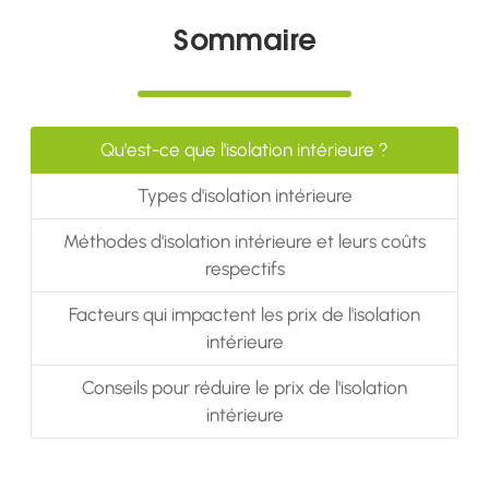
Sommaire
Qu'est-ce que l'isolation intérieure ?
Types d'isolation intérieure
Méthodes d'isolation intérieure et leurs coûts
respectifs
Facteurs qui impactent les prix de l'isolation
intérieure
Conseils pour réduire le prix de l'isolation
intérieure