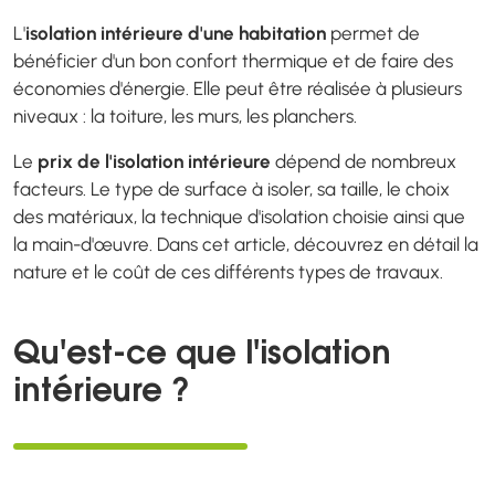
L'
isolation intérieure d'une habitation
permet de
bénéficier d'un bon confort thermique et de faire des
économies d'énergie. Elle peut être réalisée à plusieurs
niveaux : la toiture, les murs, les planchers.
Le
prix de l'isolation intérieure
dépend de nombreux
facteurs. Le type de surface à isoler, sa taille, le choix
des matériaux, la technique d'isolation choisie ainsi que
la main-d'œuvre. Dans cet article, découvrez en détail la
nature et le coût de ces différents types de travaux.
Qu'est-ce que l'isolation
intérieure ?