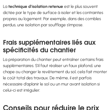
La
technique d'isolation retenue
est le plus souvent
dictée par le type de surface à isoler et les contraintes
propres au logement. Par exemple, dans des combles
perdus, une isolation par soufflage s'impose.
Frais supplémentaires liés aux
spécificités du chantier
La préparation du chantier peut entraîner certains frais
supplémentaires. S'il faut réaliser un faux plafond, une
chape ou changer le revêtement du sol, cela fait monter
le coût total des travaux. De même, il est parfois
nécessaire d'aplanir le sol ou un mur avant isolation si
celui-ci est irrégulier.
Conseils pour réduire le prix