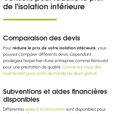
de l'isolation intérieure
Comparaison des devis
Pour
réduire le prix de votre isolation intérieure
, vous
pouvez comparer différents devis. Cependant,
privilégiez l'expertise d'une entreprise comme Rénovéa
pour une prestation de qualité.
Contactez-nous dès
maintenant pour votre demande de devis gratuit
.
Subventions et aides financières
disponibles
Différentes
aides à la rénovation
sont disponibles pour