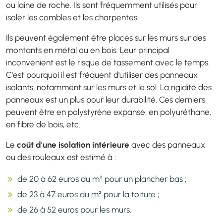
ou laine de roche. Ils sont fréquemment utilisés pour
isoler les combles et les charpentes.
Ils peuvent également être placés sur les murs sur des
montants en métal ou en bois. Leur principal
inconvénient est le risque de tassement avec le temps.
C'est pourquoi il est fréquent d'utiliser des panneaux
isolants, notamment sur les murs et le sol. La rigidité des
panneaux est un plus pour leur durabilité. Ces derniers
peuvent être en polystyrène expansé, en polyuréthane,
en fibre de bois, etc.
Le
coût d'une isolation intérieure
avec des panneaux
ou des rouleaux est estimé à :
de 20 à 62 euros du m² pour un plancher bas ;
de 23 à 47 euros du m² pour la toiture ;
de 26 à 52 euros pour les murs.