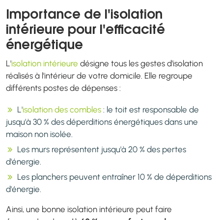
Importance de l'isolation
intérieure pour l'efficacité
énergétique
L'
isolation intérieure
désigne tous les gestes d'isolation
réalisés à l'intérieur de votre domicile. Elle regroupe
différents postes de dépenses :
L'
isolation des combles
: le toit est responsable de
jusqu'à 30 % des déperditions énergétiques dans une
maison non isolée.
Les murs représentent jusqu'à 20 % des pertes
d'énergie.
Les planchers peuvent entraîner 10 % de déperditions
d'énergie.
Ainsi, une bonne isolation intérieure peut faire