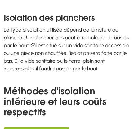
Isolation des planchers
Le type d'isolation utilisée dépend de la nature du
plancher. Un plancher bas peut être isolé par le bas ou
par le haut. S'il est situé sur un vide sanitaire accessible
ou une pièce non chauffée, l'isolation sera faite par le
bas. Si le vide sanitaire ou le terre-plein sont
inaccessibles, il faudra passer par le haut.
Méthodes d'isolation
intérieure et leurs coûts
respectifs