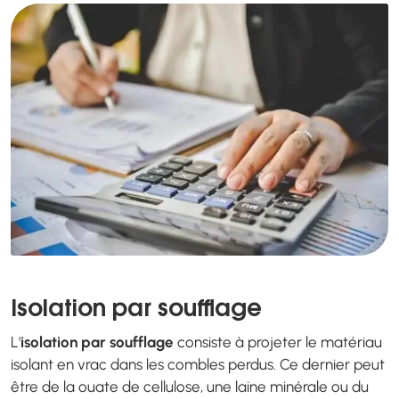
Isolation par soufflage
L'
isolation par soufflage
consiste à projeter le matériau
isolant en vrac dans les combles perdus. Ce dernier peut
être de la ouate de cellulose, une laine minérale ou du