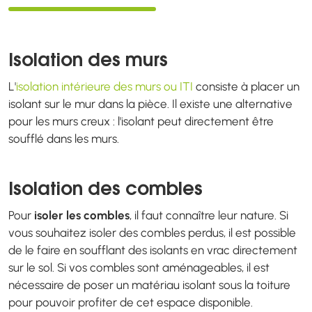
Isolation des murs
L'
isolation intérieure des murs ou ITI
consiste à placer un
isolant sur le mur dans la pièce. Il existe une alternative
pour les murs creux : l'isolant peut directement être
soufflé dans les murs.
Isolation des combles
Pour
isoler les combles
, il faut connaître leur nature. Si
vous souhaitez isoler des combles perdus, il est possible
de le faire en soufflant des isolants en vrac directement
sur le sol. Si vos combles sont aménageables, il est
nécessaire de poser un matériau isolant sous la toiture
pour pouvoir profiter de cet espace disponible.