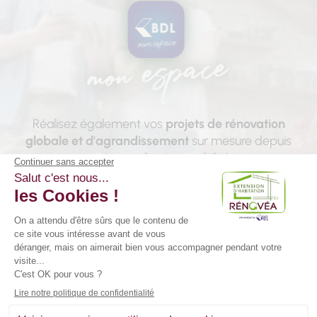
Réalisez également vos
projets de rénovation
globale et d'agrandissement
sur mesure depuis
notre application mobile !