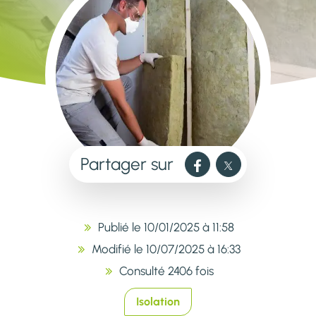
Partager sur
Publié le 10/01/2025 à 11:58
Modifié le 10/07/2025 à 16:33
Consulté 2406 fois
Isolation