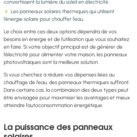
convertissent la lumière du soleil en électricité.
Les panneaux solaires thermiques qui utilisent
l'énergie solaire pour chauffer l'eau.
Le choix entre ces deux options dépendra de vos
besoins en énergie et de l'utilisation que vous souhaitez
en faire. Si votre objectif principal est de générer de
l'électricité pour alimenter votre maison, les panneaux
photovoltaïques sont la meilleure solution.
Si vous cherchez à réduire vos dépenses liées au
chauffage de l'eau, des panneaux thermiques suffiront.
Dans certains cas, la combinaison des deux types peut
être envisagée pour maximiser les avantages et mieux
atteindre l'autoconsommation énergétique.
La puissance des panneaux