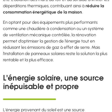
déperditions thermiques, contribuant ainsi à
réduire la
consommation énergétique de la maison
.
En optant pour des équipements plus performants
comme une chaudière à condensation ou un système
de ventilation mécanique contrôlée, la rénovation
permet d'optimiser la gestion de l'énergie tout en
réduisant les émissions de gaz à effet de serre. Mais
l'installation de panneaux solaires reste la solution la plus
rentable et la plus efficace.
L'énergie solaire, une source
inépuisable et propre
L'énergie provenant du soleil est une source