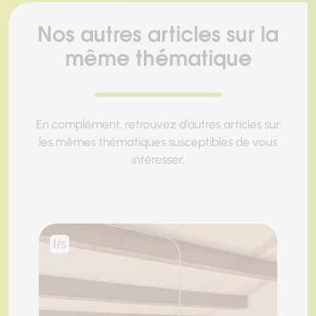
Nos autres articles sur la
même thématique
En complément, retrouvez d'autres articles sur
les mêmes thématiques susceptibles de vous
intéresser.
1/
2/
5