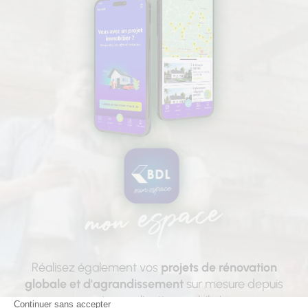
Réalisez également vos
projets de rénovation
globale et d'agrandissement
sur mesure depuis
notre application mobile !