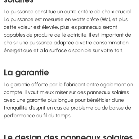
solaires
La puissance constitue un autre critère de choix crucial.
La puissance est mesurée en watts crête (Wc), et plus
cette valeur est élevée, plus les panneaux seront
capables de produire de l'électricité. Il est important de
choisir une puissance adaptée à votre consommation
énergétique et à la surface disponible sur votre toit.
La garantie
La garantie offerte par le fabricant entre également en
compte. Il vaut mieux miser sur des panneaux solaires
avec une garantie plus longue pour bénéficier d'une
tranquillité d'esprit en cas de problème ou de baisse de
performance au fil du temps.
Le design des panneaux solaires