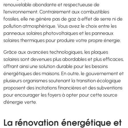
renouvelable abondante et respectueuse de
l'environnement. Contrairement aux combustibles
fossiles, elle ne génère pas de gaz à effet de serre ni de
pollution atmosphérique. Vous avez le choix entre les
panneaux solaires photovoltaïques et les panneaux
solaires thermiques pour produire votre propre énergie.
Grâce aux avancées technologiques, les plaques
solaires sont devenues plus abordables et plus efficaces,
offrant ainsi une solution durable pour les besoins
énergétiques des maisons. En outre, le gouvernement et
plusieurs organismes soutenant la transition écologique
proposent des incitations financières et des subventions
pour encourager les foyers à opter pour cette source
d'énergie verte.
La rénovation énergétique et