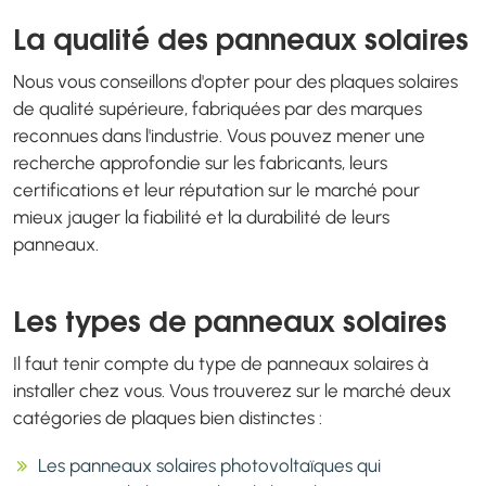
La qualité des panneaux solaires
Nous vous conseillons d'opter pour des plaques solaires
de qualité supérieure, fabriquées par des marques
reconnues dans l'industrie. Vous pouvez mener une
recherche approfondie sur les fabricants, leurs
certifications et leur réputation sur le marché pour
mieux jauger la fiabilité et la durabilité de leurs
panneaux.
Les types de panneaux solaires
Il faut tenir compte du type de panneaux solaires à
installer chez vous. Vous trouverez sur le marché deux
catégories de plaques bien distinctes :
Les panneaux solaires photovoltaïques qui