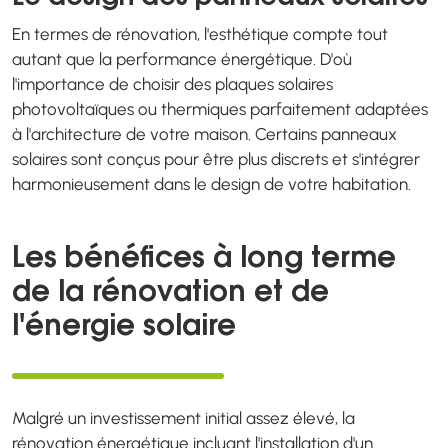
En termes de rénovation, l'esthétique compte tout
autant que la performance énergétique. D'où
l'importance de choisir des plaques solaires
photovoltaïques ou thermiques parfaitement adaptées
à l'architecture de votre maison. Certains panneaux
solaires sont conçus pour être plus discrets et s'intégrer
harmonieusement dans le design de votre habitation.
Les bénéfices à long terme
de la rénovation et de
l'énergie solaire
Malgré un investissement initial assez élevé, la
rénovation énergétique incluant l'installation d'un