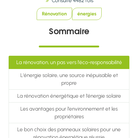
Consulté 4482 fois
Rénovation
énergies
Sommaire
La rénovation, un pas vers l'éco-responsabilité
L'énergie solaire, une source inépuisable et
propre
La rénovation énergétique et l'énergie solaire
Les avantages pour l'environnement et les
propriétaires
Le bon choix des panneaux solaires pour une
rénovation énergétique réussie