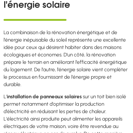
l'énergie solaire
La combinaison de la rénovation énergétique et de
l'énergie inépuisable du soleil représente une excellente
idée pour ceux qui désirent habiter dans des maisons
écologiques et économes. D'un côté, la rénovation
prépare le terrain en améliorant l'efficacité énergétique
du logement. De l'autre, l'énergie solaire vient compléter
le processus en fournissant de l'énergie propre et
durable.
L'
installation de panneaux solaires
sur un toit bien isolé
permet notamment d'optimiser la production
d'électricité en réduisant les pertes de chaleur.
L'électricité ainsi produite peut alimenter les appareils
électriques de votre maison, voire être revendue au