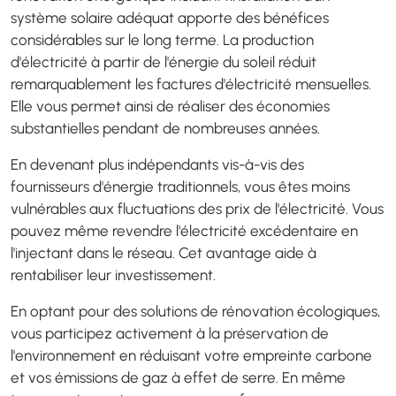
système solaire adéquat apporte des bénéfices
considérables sur le long terme. La production
d'électricité à partir de l'énergie du soleil réduit
remarquablement les factures d'électricité mensuelles.
Elle vous permet ainsi de réaliser des économies
substantielles pendant de nombreuses années.
En devenant plus indépendants vis-à-vis des
fournisseurs d'énergie traditionnels, vous êtes moins
vulnérables aux fluctuations des prix de l'électricité. Vous
pouvez même revendre l'électricité excédentaire en
l'injectant dans le réseau. Cet avantage aide à
rentabiliser leur investissement.
En optant pour des solutions de rénovation écologiques,
vous participez activement à la préservation de
l'environnement en réduisant votre empreinte carbone
et vos émissions de gaz à effet de serre. En même