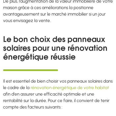
De plus, l'augmentation de la valeur immobilière de votre
maison grâce à ces améliorations la positionne
avantageusement sur le marché immobilier si un jour
vous envisagez la vente.
Le bon choix des panneaux
solaires pour une rénovation
énergétique réussie
Il est essentiel de bien choisir vos panneaux solaires dans
le cadre de la
rénovation énergétique de votre habitat
afin d'en assurer une efficacité optimale et une
rentabilité sur la durée. Pour ce faire, il convient de tenir
compte des facteurs suivants :