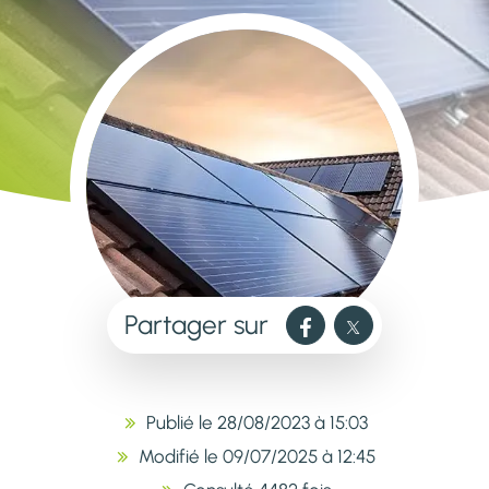
Partager sur
Publié le 28/08/2023 à 15:03
Modifié le 09/07/2025 à 12:45