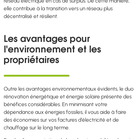
réseau électrique en cas de surplus. De cette manière,
elle contribue à la transition vers un réseau plus
décentralisé et résilient.
Les avantages pour
l'environnement et les
propriétaires
Outre les avantages environnementaux évidents, le duo
rénovation énergétique et énergie solaire présente des
bénéfices considérables. En minimisant votre
dépendance aux énergies fossiles, il vous aide à faire
des économies sur vos factures d'électricité et de
chauffage sur le long terme.