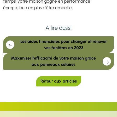
temps, votre maison gagne en performance
énergétique en plus d'être embellie.
A lire aussi
Les aides financières pour changer et rénover
vos fenêtres en 2023
Maximiser l'efficacité de votre maison grâce
aux panneaux solaires
Retour aux articles