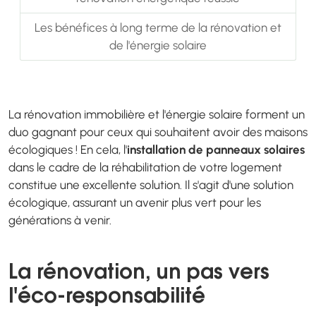
Les bénéfices à long terme de la rénovation et
de l'énergie solaire
La rénovation immobilière et l'énergie solaire forment un
duo gagnant pour ceux qui souhaitent avoir des maisons
écologiques ! En cela, l'
installation de panneaux solaires
dans le cadre de la réhabilitation de votre logement
constitue une excellente solution. Il s'agit d'une solution
écologique, assurant un avenir plus vert pour les
générations à venir.
La rénovation, un pas vers
l'éco-responsabilité