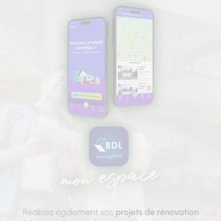
Réalisez également vos
projets de rénovation