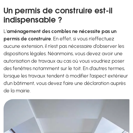
Un permis de construire est-il
indispensable ?
L'
aménagement des combles ne nécessite pas un
permis de construire
. En effet, si vous n'effectuez
aucune extension, il n'est pas nécessaire d'observer les
dispositions légales. Néanmoins, vous devez avoir une
autorisation de travaux au cas où vous voudriez poser
des fenêtres notamment sur le toit. En d'autres termes,
lorsque les travaux tendent à modifier l'aspect extérieur
d'un bâtiment, vous devez faire une déclaration auprès
de la mairie.