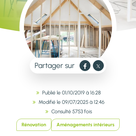
Partager sur
Publié le 01/10/2019 à 16:28
Modifié le 09/07/2025 à 12:46
Consulté 5753 fois
Rénovation
Aménagements intérieurs