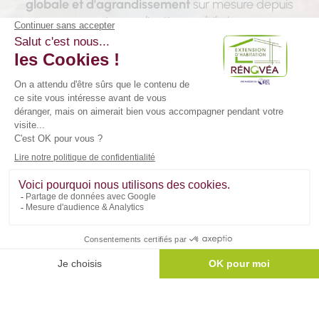
globale et d'agrandissement
sur mesure depuis
notre application mobile !