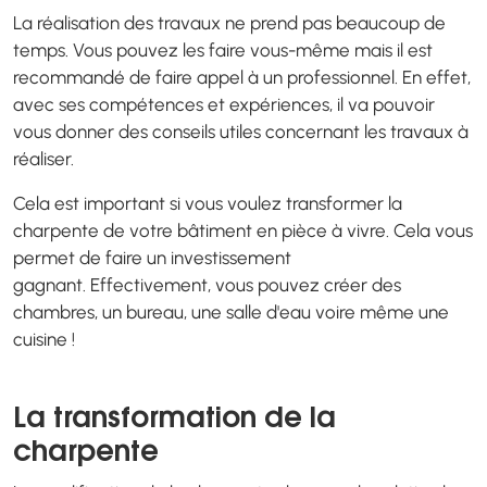
La réalisation des travaux ne prend pas beaucoup de
temps. Vous pouvez les faire vous-même mais il est
recommandé de faire appel à un professionnel. En effet,
avec ses compétences et expériences, il va pouvoir
vous donner des conseils utiles concernant les travaux à
réaliser.
Cela est important si vous voulez transformer la
charpente de votre bâtiment en pièce à vivre. Cela vous
permet de faire un investissement
gagnant. Effectivement, vous pouvez créer des
chambres, un bureau, une salle d'eau voire même une
cuisine !
La transformation de la
charpente