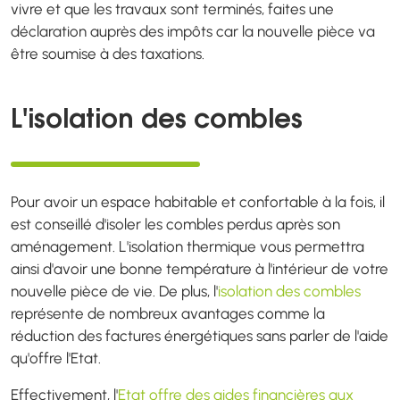
vivre et que les travaux sont terminés, faites une
déclaration auprès des impôts car la nouvelle pièce va
être soumise à des taxations.
L'isolation des combles
Pour avoir un espace habitable et confortable à la fois, il
est conseillé d'isoler les combles perdus après son
aménagement. L'isolation thermique vous permettra
ainsi d'avoir une bonne température à l'intérieur de votre
nouvelle pièce de vie. De plus, l'
isolation des combles
représente de nombreux avantages comme la
réduction des factures énergétiques sans parler de l'aide
qu'offre l'Etat.
Effectivement, l'
Etat offre des aides financières aux