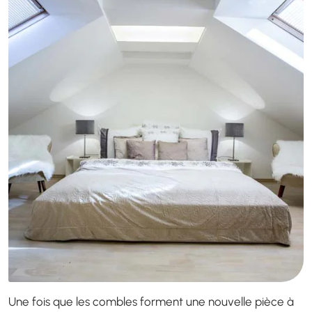
Une fois que les combles forment une nouvelle pièce à