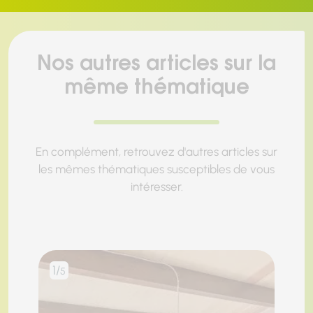
Nos autres articles sur la
même thématique
En complément, retrouvez d'autres articles sur
les mêmes thématiques susceptibles de vous
intéresser.
1/
2/
5