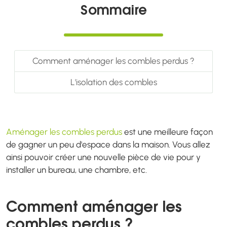
Sommaire
Comment aménager les combles perdus ?
L'isolation des combles
Aménager les combles perdus
est une meilleure façon
de gagner un peu d'espace dans la maison. Vous allez
ainsi pouvoir créer une nouvelle pièce de vie pour y
installer un bureau, une chambre, etc.
Comment aménager les
combles perdus ?