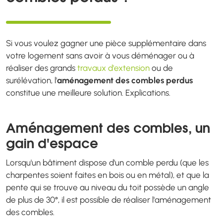
Si vous voulez gagner une pièce supplémentaire dans
votre logement sans avoir à vous déménager ou à
réaliser des grands
travaux d'extension
ou de
surélévation, l'
aménagement des combles perdus
constitue une meilleure solution. Explications.
Aménagement des combles, un
gain d'espace
Lorsqu'un bâtiment dispose d'un comble perdu (que les
charpentes soient faites en bois ou en métal), et que la
pente qui se trouve au niveau du toit possède un angle
de plus de 30°, il est possible de réaliser l'aménagement
des combles.