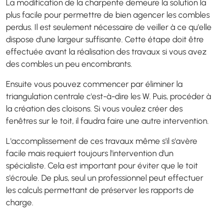
La modification de la charpente demeure la solution la
plus facile pour permettre de bien agencer les combles
perdus. Il est seulement nécessaire de veiller à ce qu'elle
dispose d'une largeur suffisante. Cette étape doit être
effectuée avant la réalisation des travaux si vous avez
des combles un peu encombrants.
Ensuite vous pouvez commencer par éliminer la
triangulation centrale c'est-à-dire les W. Puis, procéder à
la création des cloisons. Si vous voulez créer des
fenêtres sur le toit, il faudra faire une autre intervention.
L'accomplissement de ces travaux même s'il s'avère
facile mais requiert toujours l'intervention d'un
spécialiste. Cela est important pour éviter que le toit
s'écroule. De plus, seul un professionnel peut effectuer
les calculs permettant de préserver les rapports de
charge.