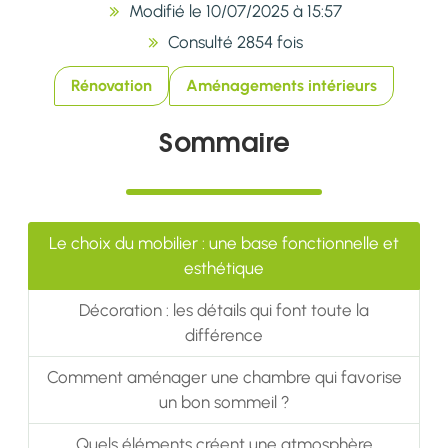
Modifié le 10/07/2025 à 15:57
Consulté 2854 fois
Rénovation
Aménagements intérieurs
Sommaire
Le choix du mobilier : une base fonctionnelle et
esthétique
Décoration : les détails qui font toute la
différence
Comment aménager une chambre qui favorise
un bon sommeil ?
Quels éléments créent une atmosphère