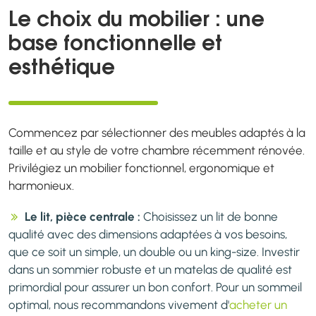
Le choix du mobilier : une
base fonctionnelle et
esthétique
Commencez par sélectionner des meubles adaptés à la
taille et au style de votre chambre récemment rénovée.
Privilégiez un mobilier fonctionnel, ergonomique et
harmonieux.
Le lit, pièce centrale :
Choisissez un lit de bonne
qualité avec des dimensions adaptées à vos besoins,
que ce soit un simple, un double ou un king-size. Investir
dans un sommier robuste et un matelas de qualité est
primordial pour assurer un bon confort. Pour un sommeil
optimal, nous recommandons vivement d'
acheter un