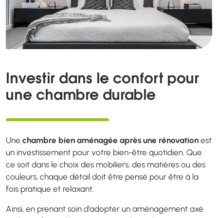
Investir dans le confort pour
une chambre durable
Une
chambre bien aménagée après une rénovation
est
un investissement pour votre bien-être quotidien. Que
ce soit dans le choix des mobiliers, des matières ou des
couleurs, chaque détail doit être pensé pour être à la
fois pratique et relaxant.
Ainsi, en prenant soin d'adopter un aménagement axé