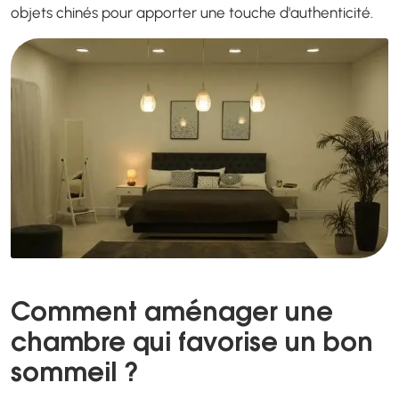
objets chinés pour apporter une touche d'authenticité.
Comment aménager une
chambre qui favorise un bon
sommeil ?