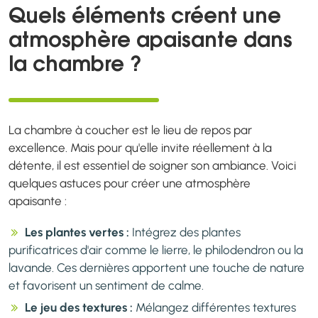
Quels éléments créent une
atmosphère apaisante dans
la chambre ?
La chambre à coucher est le lieu de repos par
excellence. Mais pour qu'elle invite réellement à la
détente, il est essentiel de soigner son ambiance. Voici
quelques astuces pour créer une atmosphère
apaisante :
Les plantes vertes :
Intégrez des plantes
purificatrices d'air comme le lierre, le philodendron ou la
lavande. Ces dernières apportent une touche de nature
et favorisent un sentiment de calme.
Le jeu des textures :
Mélangez différentes textures