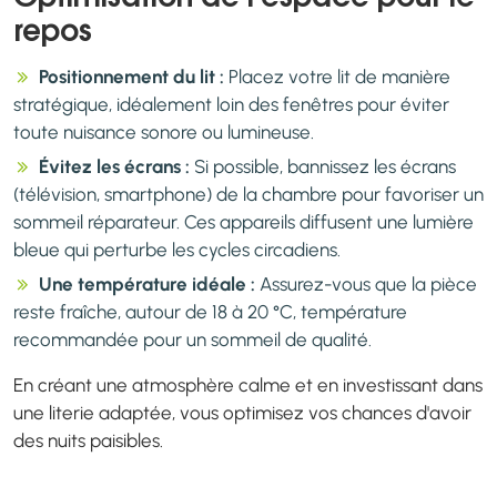
repos
Positionnement du lit :
Placez votre lit de manière
stratégique, idéalement loin des fenêtres pour éviter
toute nuisance sonore ou lumineuse.
Évitez les écrans :
Si possible, bannissez les écrans
(télévision, smartphone) de la chambre pour favoriser un
sommeil réparateur. Ces appareils diffusent une lumière
bleue qui perturbe les cycles circadiens.
Une température idéale :
Assurez-vous que la pièce
reste fraîche, autour de 18 à 20 °C, température
recommandée pour un sommeil de qualité.
En créant une atmosphère calme et en investissant dans
une literie adaptée, vous optimisez vos chances d'avoir
des nuits paisibles.