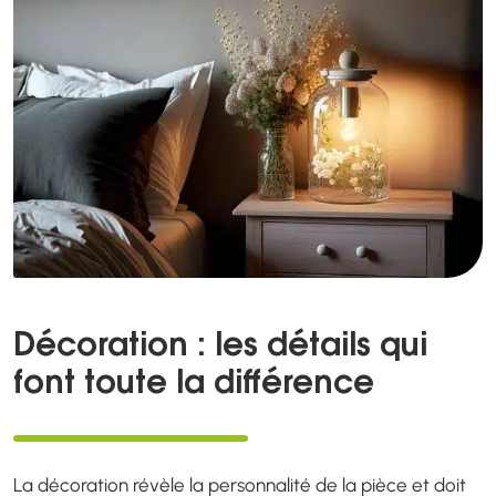
Décoration : les détails qui
font toute la différence
La décoration révèle la personnalité de la pièce et doit