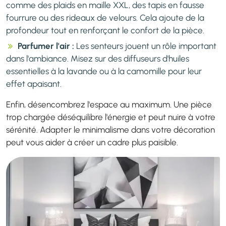
comme des plaids en maille XXL, des tapis en fausse
fourrure ou des rideaux de velours. Cela ajoute de la
profondeur tout en renforçant le confort de la pièce.
Parfumer l'air :
Les senteurs jouent un rôle important
dans l'ambiance. Misez sur des diffuseurs d'huiles
essentielles à la lavande ou à la camomille pour leur
effet apaisant.
Enfin, désencombrez l'espace au maximum. Une pièce
trop chargée déséquilibre l'énergie et peut nuire à votre
sérénité. Adapter le minimalisme dans votre décoration
peut vous aider à créer un cadre plus paisible.