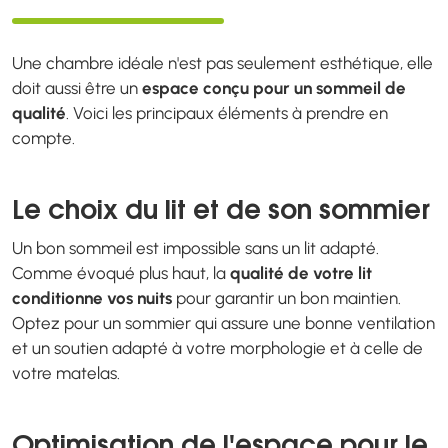
Une chambre idéale n'est pas seulement esthétique, elle
doit aussi être un
espace conçu pour un sommeil de
qualité
. Voici les principaux éléments à prendre en
compte.
Le choix du lit et de son sommier
Un bon sommeil est impossible sans un lit adapté.
Comme évoqué plus haut, la
qualité de votre lit
conditionne vos nuits
pour garantir un bon maintien.
Optez pour un sommier qui assure une bonne ventilation
et un soutien adapté à votre morphologie et à celle de
votre matelas.
Optimisation de l'espace pour le