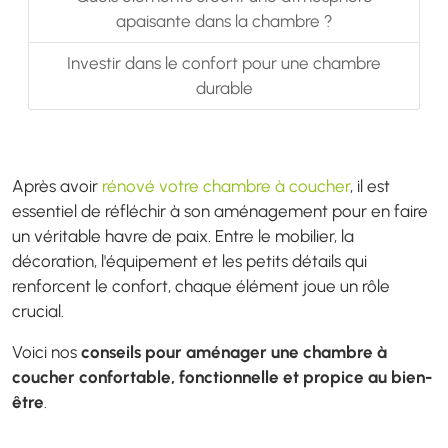
apaisante dans la chambre ?
Investir dans le confort pour une chambre
durable
Après avoir
rénové votre chambre à coucher
, il est
essentiel de réfléchir à son aménagement pour en faire
un véritable havre de paix. Entre le mobilier, la
décoration, l'équipement et les petits détails qui
renforcent le confort, chaque élément joue un rôle
crucial.
Voici nos
conseils pour aménager une chambre à
coucher confortable, fonctionnelle et propice au bien-
être
.