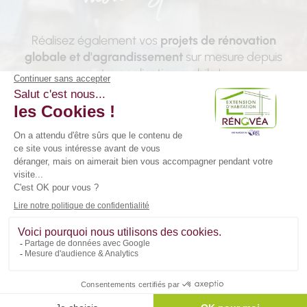
Réalisez également vos
projets de rénovation
globale et d'agrandissement
sur mesure depuis
notre application mobile !