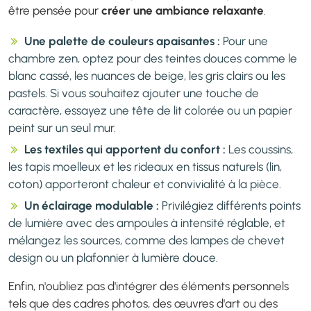
être pensée pour
créer une ambiance relaxante
.
Une palette de couleurs apaisantes :
Pour une
chambre zen, optez pour des teintes douces comme le
blanc cassé, les nuances de beige, les gris clairs ou les
pastels. Si vous souhaitez ajouter une touche de
caractère, essayez une tête de lit colorée ou un papier
peint sur un seul mur.
Les textiles qui apportent du confort :
Les coussins,
les tapis moelleux et les rideaux en tissus naturels (lin,
coton) apporteront chaleur et convivialité à la pièce.
Un éclairage modulable :
Privilégiez différents points
de lumière avec des ampoules à intensité réglable, et
mélangez les sources, comme des lampes de chevet
design ou un plafonnier à lumière douce.
Enfin, n'oubliez pas d'intégrer des éléments personnels
tels que des cadres photos, des œuvres d'art ou des