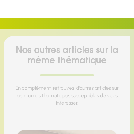
Nos autres articles sur la
même thématique
En complément, retrouvez d'autres articles sur
les mêmes thématiques susceptibles de vous
intéresser.