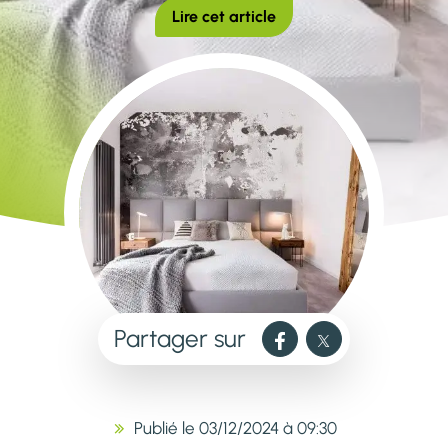
Lire cet article
Partager sur
Publié le 03/12/2024 à 09:30