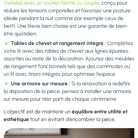
matelas avec un soutien ferme ou souple
, conçu pour
réduire les tensions corporelles et favoriser une posture
idéale pendant la nuit comme par exemple ceux de
bett1. Une literie bien choisie est une garantie de bien-
être quotidien.
Tables de chevet et rangement intégré :
Complétez
votre lit avec des tables de chevet aux lignes épurées,
assorties au reste de la décoration. Ajoutez des meubles
de rangement fonctionnels tels que des commodes ou
un lit avec tiroirs intégrés pour optimiser l'espace.
Une armoire sur mesure :
Si la rénovation a redéfini
la disposition de la pièce, pensez à installer une armoire
sur mesure pour tirer parti de chaque centimètre.
L'objectif est de maintenir un
équilibre entre utilité et
esthétique
tout en évitant d'encombrer la pièce.