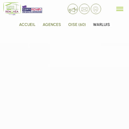
ACCUEIL
AGENCES
OISE (60)
WARLUIS