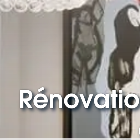
Rénovatio