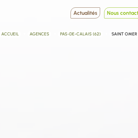
Actualités
Nous contac
ACCUEIL
AGENCES
PAS-DE-CALAIS (62)
SAINT OMER