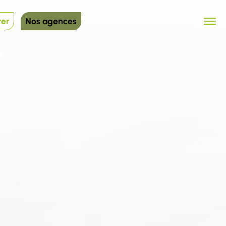
ter
Nos agences