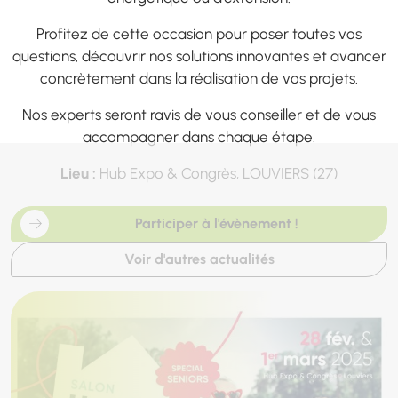
Profitez de cette occasion pour poser toutes vos
questions, découvrir nos solutions innovantes et avancer
concrètement dans la réalisation de vos projets.
Nos experts seront ravis de vous conseiller et de vous
accompagner dans chaque étape.
Lieu :
Hub Expo & Congrès, LOUVIERS (27)
Participer à l'évènement !
Voir d'autres actualités