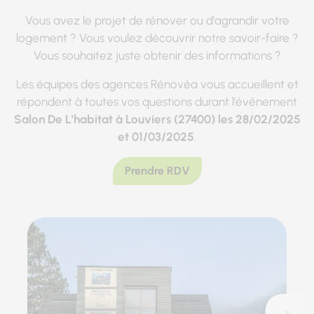
Vous avez le projet de rénover ou d'agrandir votre
logement ? Vous voulez découvrir notre savoir-faire ?
Vous souhaitez juste obtenir des informations ?
Les équipes des agences Rénovéa vous accueillent et
répondent à toutes vos questions durant l'événement
Salon De L'habitat à Louviers (27400) les 28/02/2025
et 01/03/2025
.
Prendre RDV