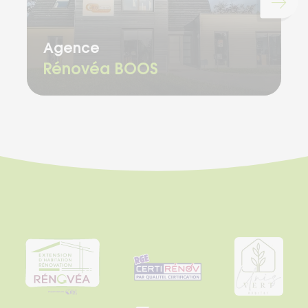
Chargement...
Agence
Rénovéa BOOS