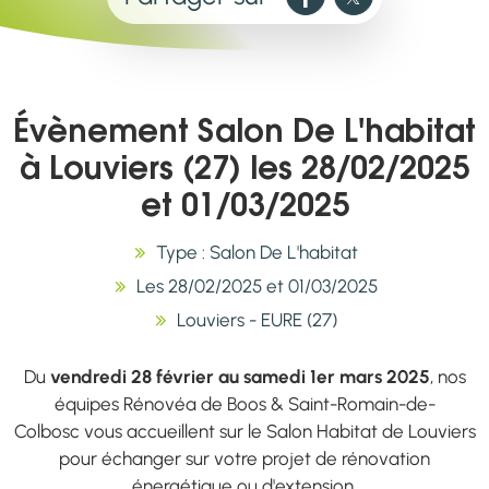
Évènement Salon De L'habitat
à Louviers (27) les 28/02/2025
et 01/03/2025
Type : Salon De L'habitat
Les 28/02/2025 et 01/03/2025
Louviers - EURE (27)
Du
vendredi 28 février au samedi 1er
mars 2025
, nos
équipes Rénovéa de Boos & Saint-Romain-de-
Colbosc vous accueillent sur le Salon Habitat de Louviers
pour échanger sur votre projet de rénovation
énergétique ou d'extension.