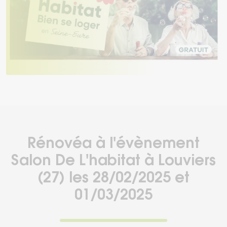
Rénovéa à l'évènement
Salon De L'habitat à Louviers
(27) les 28/02/2025 et
01/03/2025