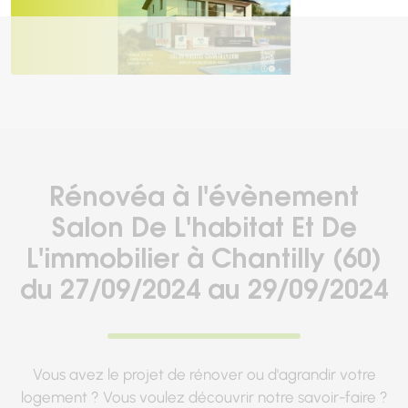
Rénovéa à l'évènement
Salon De L'habitat Et De
L'immobilier à Chantilly (60)
du 27/09/2024 au 29/09/2024
Vous avez le projet de rénover ou d'agrandir votre
logement ? Vous voulez découvrir notre savoir-faire ?