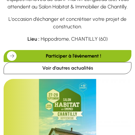
attendent au Salon Habitat & Immobilier de Chantilly.
L'occasion d'échanger et concrétiser votre projet de
construction.
Lieu :
Hippodrome, CHANTILLY (60)
Participer à l'évènement !
Voir d'autres actualités