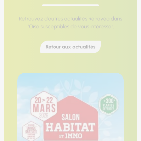
Retrouvez d'autres actualités Rénovéa dans
l'Oise susceptibles de vous intéresser.
Retour aux actualités