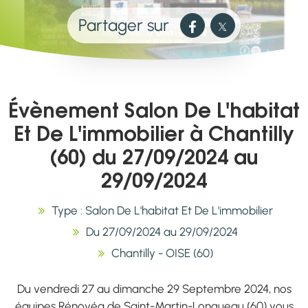
Partager sur
Évènement Salon De L'habitat
Et De L'immobilier à Chantilly
(60) du 27/09/2024 au
29/09/2024
Type : Salon De L'habitat Et De L'immobilier
Du 27/09/2024 au 29/09/2024
Chantilly - OISE (60)
Du vendredi 27 au dimanche 29 Septembre 2024, nos
équipes Rénovéa de Saint-Martin-Longueau (60) vous