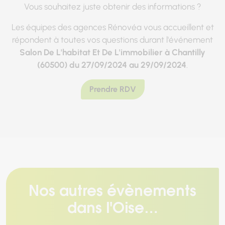
Vous souhaitez juste obtenir des informations ?
Les équipes des agences Rénovéa vous accueillent et
répondent à toutes vos questions durant l'événement
Salon De L'habitat Et De L'immobilier à Chantilly
(60500) du 27/09/2024 au 29/09/2024
.
Prendre RDV
Nos autres évènements
dans l'Oise…