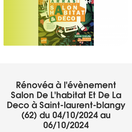
Rénovéa à l'évènement
Salon De L'habitat Et De La
Deco à Saint-laurent-blangy
(62) du 04/10/2024 au
06/10/2024