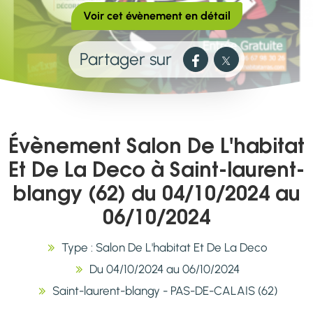
Voir cet évènement en détail
Partager sur
Évènement Salon De L'habitat
Et De La Deco à Saint-laurent-
blangy (62) du 04/10/2024 au
06/10/2024
Type : Salon De L'habitat Et De La Deco
Du 04/10/2024 au 06/10/2024
Saint-laurent-blangy - PAS-DE-CALAIS (62)