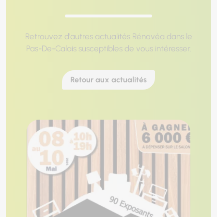
Retrouvez d'autres actualités Rénovéa dans le
Pas-De-Calais susceptibles de vous intéresser.
Retour aux actualités