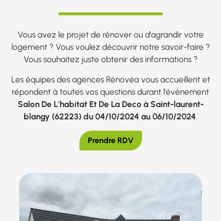
Vous avez le projet de rénover ou d'agrandir votre
logement ? Vous voulez découvrir notre savoir-faire ?
Vous souhaitez juste obtenir des informations ?
Les équipes des agences Rénovéa vous accueillent et
répondent à toutes vos questions durant l'événement
Salon De L'habitat Et De La Deco à Saint-laurent-
blangy (62223) du 04/10/2024 au 06/10/2024
.
Prendre RDV