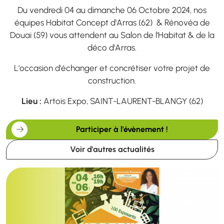
Du vendredi 04 au dimanche 06 Octobre 2024, nos
équipes Habitat Concept d'Arras (62) & Rénovéa de
Douai (59) vous attendent au Salon de l'Habitat & de la
déco d'Arras.
L'occasion d'échanger et concrétiser votre projet de
construction.
Lieu :
Artois Expo, SAINT-LAURENT-BLANGY (62)
Participer à l'évènement !
Voir d'autres actualités