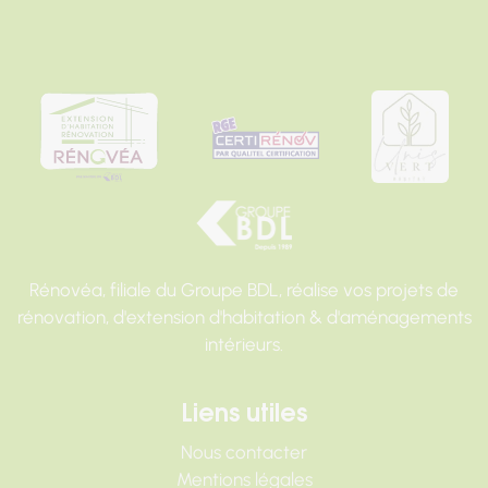
Rénovéa, filiale du Groupe BDL, réalise vos projets de
rénovation, d'extension d'habitation & d'aménagements
intérieurs.
Liens utiles
Nous contacter
Mentions légales