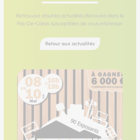
Retrouvez d'autres actualités Rénovéa dans le
Pas-De-Calais susceptibles de vous intéresser.
Retour aux actualités