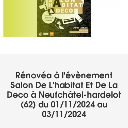
Rénovéa à l'évènement
Salon De L'habitat Et De La
Deco à Neufchâtel-hardelot
(62) du 01/11/2024 au
03/11/2024