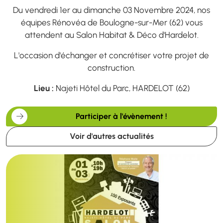
Du vendredi 1er au dimanche 03 Novembre 2024, nos
équipes Rénovéa de Boulogne-sur-Mer (62) vous
attendent au Salon Habitat & Déco d'Hardelot.
L'occasion d'échanger et concrétiser votre projet de
construction.
Lieu :
Najeti Hôtel du Parc, HARDELOT (62)
Participer à l'évènement !
Voir d'autres actualités