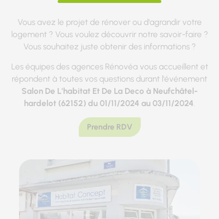
Vous avez le projet de rénover ou d'agrandir votre
logement ? Vous voulez découvrir notre savoir-faire ?
Vous souhaitez juste obtenir des informations ?
Les équipes des agences Rénovéa vous accueillent et
répondent à toutes vos questions durant l'événement
Salon De L'habitat Et De La Deco à Neufchâtel-
hardelot (62152) du 01/11/2024 au 03/11/2024
.
Prendre RDV