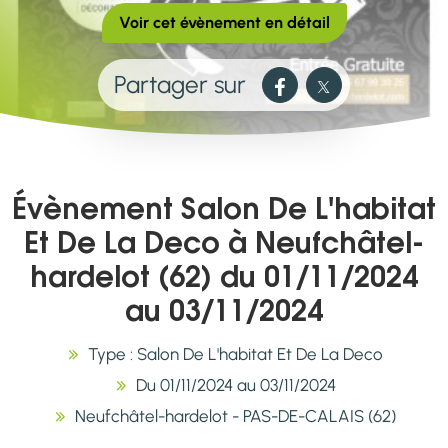
Voir cet évènement en détail
Partager sur
Évènement Salon De L'habitat
Et De La Deco à Neufchâtel-
hardelot (62) du 01/11/2024
au 03/11/2024
Type : Salon De L'habitat Et De La Deco
Du 01/11/2024 au 03/11/2024
Neufchâtel-hardelot - PAS-DE-CALAIS (62)